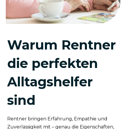
Warum Rentner
die perfekten
Alltagshelfer
sind
Rentner bringen Erfahrung, Empathie und
Zuverlässigkeit mit – genau die Eigenschaften,