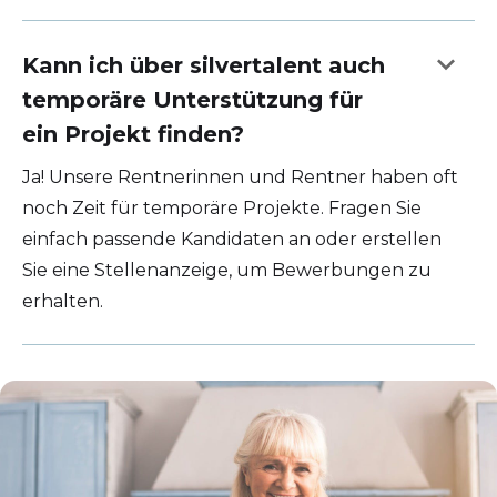
keyboard_arrow_down
Kann ich über silvertalent auch
temporäre Unterstützung für
ein Projekt finden?
Ja! Unsere Rentnerinnen und Rentner haben oft
noch Zeit für temporäre Projekte. Fragen Sie
einfach passende Kandidaten an oder erstellen
Sie eine Stellenanzeige, um Bewerbungen zu
erhalten.