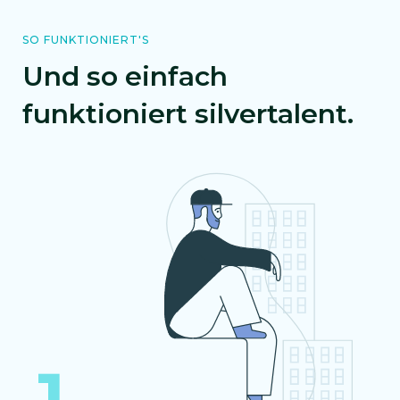
SO FUNKTIONIERT'S
Und so einfach
funktioniert silvertalent.
1.