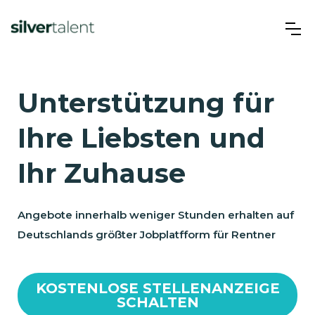
Unterstützung für
Ihre Liebsten und
Ihr Zuhause
Angebote innerhalb weniger Stunden erhalten auf
Deutschlands größter Jobplatfform für Rentner
KOSTENLOSE STELLENANZEIGE
SCHALTEN