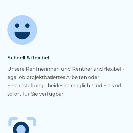
Schnell & flexibel
Unsere Rentnerinnen und Rentner sind flexibel -
egal ob projektbasiertes Arbeiten oder
Festanstellung - beides ist möglich. Und Sie sind
sofort für Sie verfügbar!