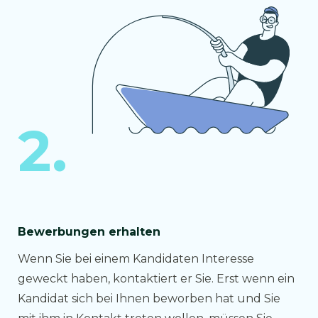
2.
Bewerbungen erhalten
Wenn Sie bei einem Kandidaten Interesse
geweckt haben, kontaktiert er Sie. Erst wenn ein
Kandidat sich bei Ihnen beworben hat und Sie