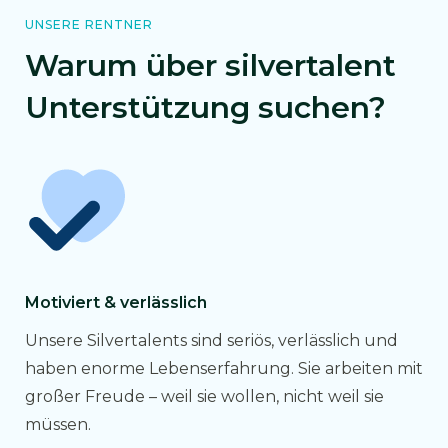
UNSERE RENTNER
Warum über silvertalent
Unterstützung suchen?
Motiviert & verlässlich
Unsere Silvertalents sind seriös, verlässlich und
haben enorme Lebenserfahrung. Sie arbeiten mit
großer Freude – weil sie wollen, nicht weil sie
müssen.