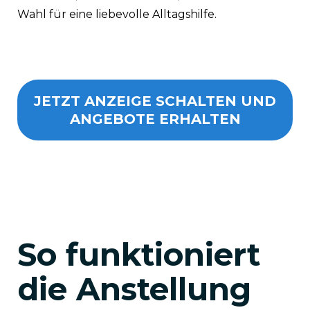
Wahl für eine liebevolle Alltagshilfe.
JETZT ANZEIGE SCHALTEN UND
ANGEBOTE ERHALTEN
So funktioniert
die Anstellung