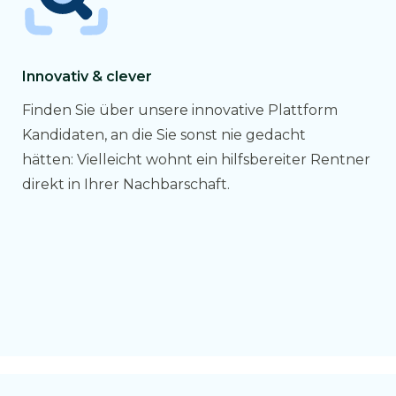
Innovativ & clever
Finden Sie über unsere innovative Plattform
Kandidaten, an die Sie sonst nie gedacht
hätten: Vielleicht wohnt ein hilfsbereiter Rentner
direkt in Ihrer Nachbarschaft.