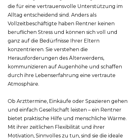
die für eine vertrauensvolle Unterstützung im
Alltag entscheidend sind. Anders als
Vollzeitbeschäftigte haben Rentner keinen
beruflichen Stress und können sich voll und
ganz auf die Bedürfnisse Ihrer Eltern
konzentrieren. Sie verstehen die
Herausforderungen des Älterwerdens,
kommunizieren auf Augenhöhe und schaffen
durch ihre Lebenserfahrung eine vertraute
Atmosphäre.
Ob Arzttermine, Einkäufe oder Spazieren gehen
und einfach Gesellschaft leisten – ein Rentner
bietet praktische Hilfe und menschliche Wärme.
Mit ihrer zeitlichen Flexibilität und ihrer
Motivation, Sinnvolles zu tun, sind sie die ideale