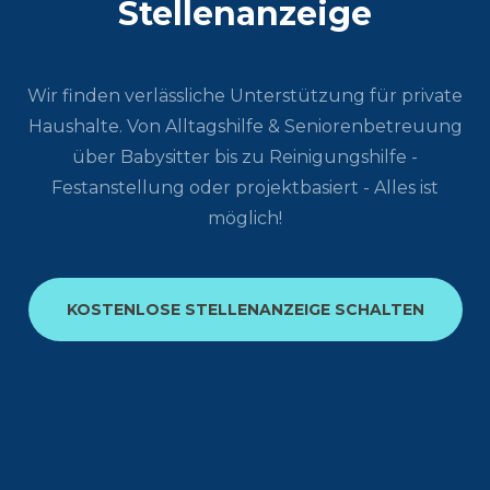
Stellenanzeige
Wir finden verlässliche Unterstützung für private
Haushalte. Von Alltagshilfe & Seniorenbetreuung
über Babysitter bis zu Reinigungshilfe -
Festanstellung oder projektbasiert - Alles ist
möglich!
KOSTENLOSE STELLENANZEIGE SCHALTEN