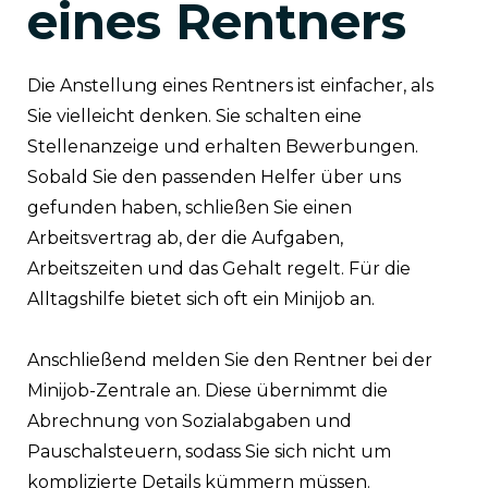
eines Rentners
Die Anstellung eines Rentners ist einfacher, als
Sie vielleicht denken. Sie schalten eine
Stellenanzeige und erhalten Bewerbungen.
Sobald Sie den passenden Helfer über uns
gefunden haben, schließen Sie einen
Arbeitsvertrag ab, der die Aufgaben,
Arbeitszeiten und das Gehalt regelt. Für die
Alltagshilfe bietet sich oft ein Minijob an.
Anschließend melden Sie den Rentner bei der
Minijob-Zentrale an. Diese übernimmt die
Abrechnung von Sozialabgaben und
Pauschalsteuern, sodass Sie sich nicht um
komplizierte Details kümmern müssen.