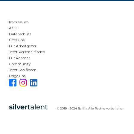
Impressum
AGB
Datenschutz
Über uns
Für Arbeitgeber
Jetzt Personal finden
Für Rentner
Community
Jetzt Job finden
Folge uns
© 2019 - 2024 Berlin. Alle Rechte vorbehalten