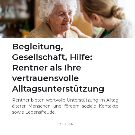
Begleitung,
Gesellschaft, Hilfe:
Rentner als Ihre
vertrauensvolle
Alltagsunterstützung
Rentner bieten wertvolle Unterstützung im Alltag
älterer Menschen und fördern soziale Kontakte
sowie Lebensfreude.
17.12.24