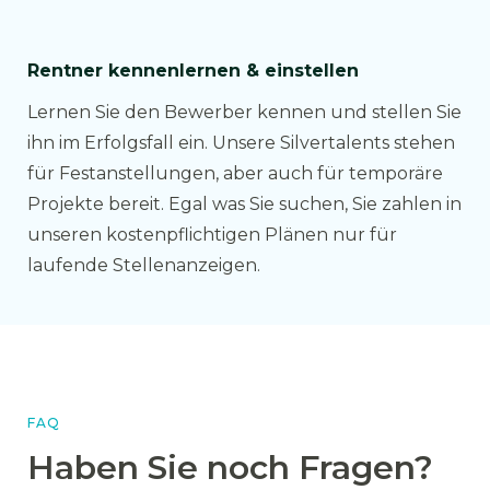
Rentner kennenlernen & einstellen
Lernen Sie den Bewerber kennen und stellen Sie
ihn im Erfolgsfall ein. Unsere Silvertalents stehen
für Festanstellungen, aber auch für temporäre
Projekte bereit. Egal was Sie suchen, Sie zahlen in
unseren kostenpflichtigen Plänen nur für
laufende Stellenanzeigen.
FAQ
Haben Sie noch Fragen?