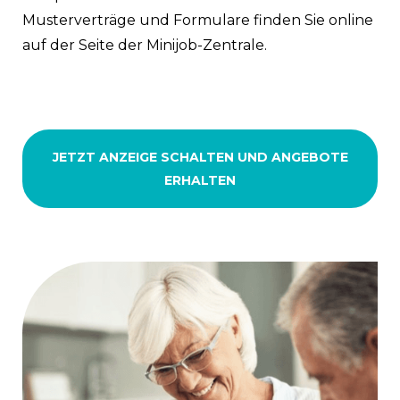
Musterverträge und Formulare finden Sie online
auf der Seite der Minijob-Zentrale.
JETZT ANZEIGE SCHALTEN UND ANGEBOTE
ERHALTEN