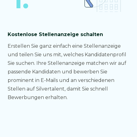
Kostenlose Stellenanzeige schalten
Erstellen Sie ganz einfach eine Stellenanzeige
und teilen Sie uns mit, welches Kandidatenprofil
Sie suchen. Ihre Stellenanzeige matchen wir auf
passende Kandidaten und bewerben Sie
prominent in E-Mails und an verschiedenen
Stellen auf Silvertalent, damit Sie schnell
Bewerbungen erhalten.