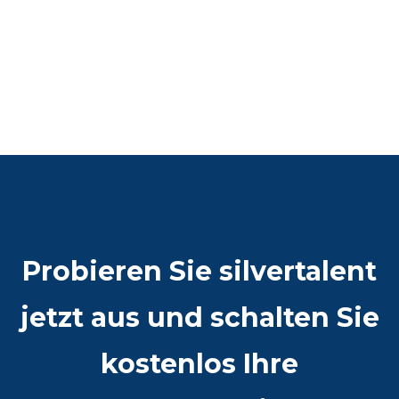
Probieren Sie silvertalent
jetzt aus und schalten Sie
kostenlos Ihre