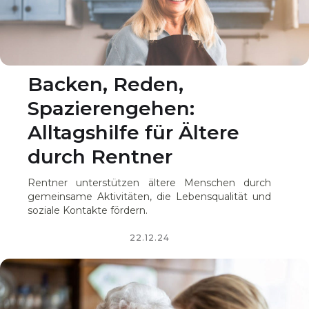
Backen, Reden,
Spazierengehen:
Alltagshilfe für Ältere
durch Rentner
Rentner unterstützen ältere Menschen durch
gemeinsame Aktivitäten, die Lebensqualität und
soziale Kontakte fördern.
22.12.24