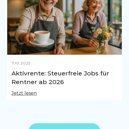
7.10.2025
Aktivrente: Steuerfreie Jobs für
Rentner ab 2026
Jetzt lesen