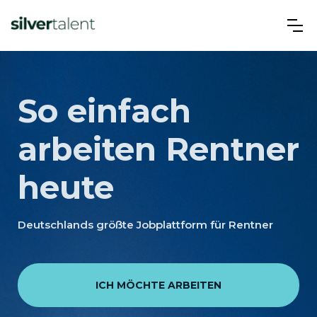
So einfach
arbeiten Rentner
heute
Deutschlands größte Jobplattform für Rentner
ICH MÖCHTE ARBEITEN