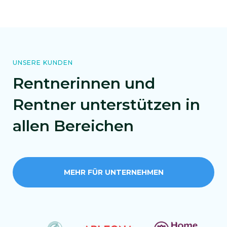
UNSERE KUNDEN
Rentnerinnen und
Rentner unterstützen in
allen Bereichen
MEHR FÜR UNTERNEHMEN