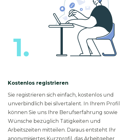
1.
Kostenlos registrieren
Sie registrieren sich einfach, kostenlos und
unverbindlich bei silvertalent. In Ihrem Profil
können Sie uns Ihre Berufserfahrung sowie
Wünsche bezüglich Tätigkeiten und
Arbeitszeiten mitteilen. Daraus entsteht Ihr
anonymisiertes Kurzprofil, das Arbeitgeber