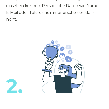
einsehen können. Persönliche Daten wie Name,
E-Mail oder Telefonnummer erscheinen darin
nicht.
2.