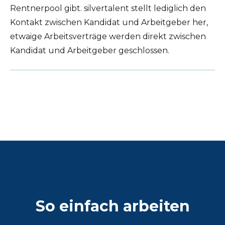
Rentnerpool gibt. silvertalent stellt lediglich den
Kontakt zwischen Kandidat und Arbeitgeber her,
etwaige Arbeitsverträge werden direkt zwischen
Kandidat und Arbeitgeber geschlossen.
So einfach arbeiten