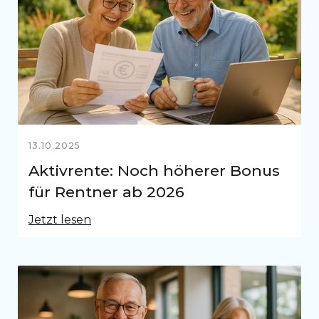
13.10.2025
Aktivrente: Noch höherer Bonus
für Rentner ab 2026
Jetzt lesen