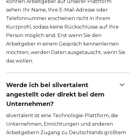
können Arbeitgeber auf unserer Plattform
sehen. Ihr Name, Ihre E-Mail-Adresse oder
Telefonnummer erscheinen nicht in Ihrem
Kurzprofil, sodass keine Rückschlüsse auf Ihre
Person möglich sind. Erst wenn Sie den
Arbeitgeber in einem Gespräch kennenlernen
möchten, werden Daten ausgetauscht, wenn Sie
das wollen.
keyboard_arrow_down
Werde ich bei silvertalent
angestellt oder direkt bei dem
Unternehmen?
silvertalent ist eine Technologie-Plattform, die
Unternehmen, Einrichtungen und anderen
Arbeitgebern Zugang zu Deutschlands größtem