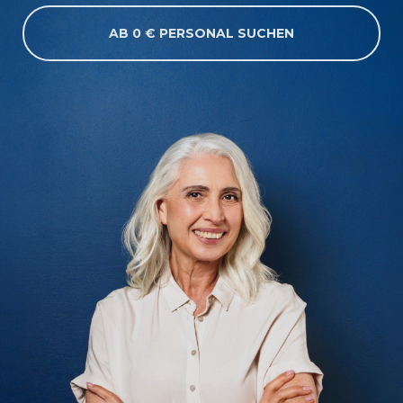
AB 0 € PERSONAL SUCHEN