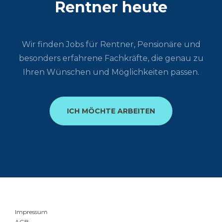
Rentner heute
Wir finden Jobs für Rentner, Pensionäre und
besonders erfahrene Fachkräfte, die genau zu
Ihren Wünschen und Möglichkeiten passen.
ICH MÖCHTE ARBEITEN
Impressum
AGB