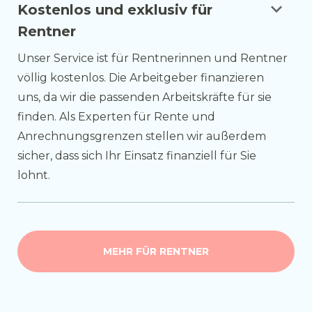
keyboard_arrow_down
Kostenlos und exklusiv für
Rentner
Unser Service ist für Rentnerinnen und Rentner
völlig kostenlos. Die Arbeitgeber finanzieren
uns, da wir die passenden Arbeitskräfte für sie
finden. Als Experten für Rente und
Anrechnungsgrenzen stellen wir außerdem
sicher, dass sich Ihr Einsatz finanziell für Sie
lohnt.
MEHR FÜR RENTNER