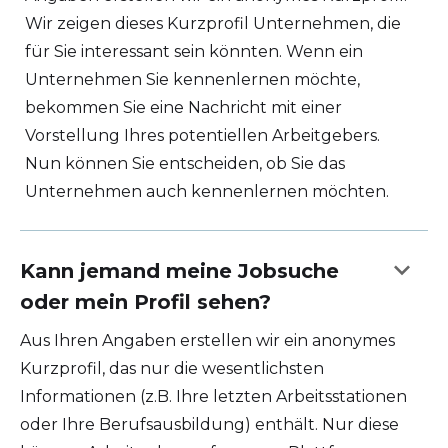
Wir zeigen dieses Kurzprofil Unternehmen, die
für Sie interessant sein könnten. Wenn ein
Unternehmen Sie kennenlernen möchte,
bekommen Sie eine Nachricht mit einer
Vorstellung Ihres potentiellen Arbeitgebers.
Nun können Sie entscheiden, ob Sie das
Unternehmen auch kennenlernen möchten.
keyboard_arrow_down
Kann jemand meine Jobsuche
oder mein Profil sehen?
Aus Ihren Angaben erstellen wir ein anonymes
Kurzprofil, das nur die wesentlichsten
Informationen (z.B. Ihre letzten Arbeitsstationen
oder Ihre Berufsausbildung) enthält. Nur diese