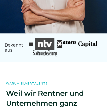
Bekannt
aus
WARUM SILVERTALENT?
Weil wir Rentner und
Unternehmen ganz