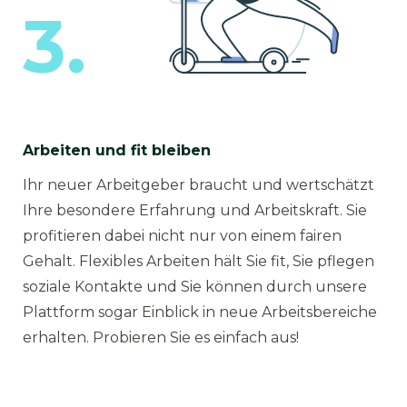
3.
Arbeiten und fit bleiben
Ihr neuer Arbeitgeber braucht und wertschätzt
Ihre besondere Erfahrung und Arbeitskraft. Sie
profitieren dabei nicht nur von einem fairen
Gehalt. Flexibles Arbeiten hält Sie fit, Sie pflegen
soziale Kontakte und Sie können durch unsere
Plattform sogar Einblick in neue Arbeitsbereiche
erhalten. Probieren Sie es einfach aus!