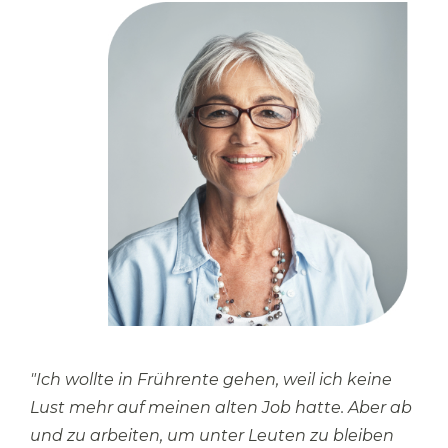
"Ich wollte in Frührente gehen, weil ich keine
Lust mehr auf meinen alten Job hatte. Aber ab
und zu arbeiten, um unter Leuten zu bleiben