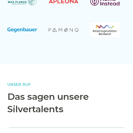
UNSER RUF
Das sagen unsere
Silvertalents