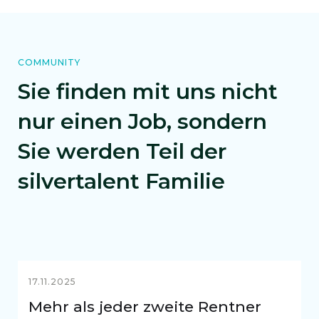
COMMUNITY
Sie finden mit uns nicht
nur einen Job, sondern
Sie werden Teil der
silvertalent Familie
17.11.2025
Mehr als jeder zweite Rentner