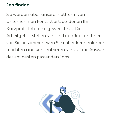
Job finden
Sie werden über unsere Plattform von
Unternehmen kontaktiert, bei denen Ihr
Kurzprofil Interesse geweckt hat. Die
Arbeitgeber stellen sich und den Job bei Ihnen
vor. Sie bestimmen, wen Sie näher kennenlernen
möchten und konzentrieren sich auf die Auswahl
des am besten passenden Jobs.