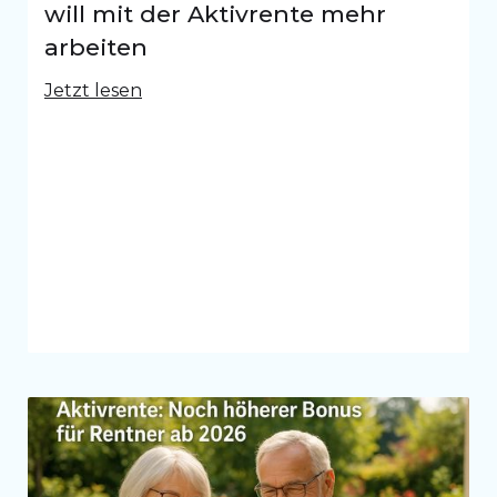
will mit der Aktivrente mehr
arbeiten
Jetzt lesen