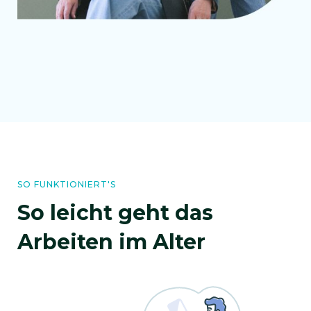
SO FUNKTIONIERT'S
So leicht geht das
Arbeiten im Alter