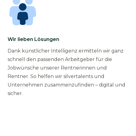
Wir lieben Lösungen
Dank künstlicher Intelligenz ermitteln wir ganz
schnell den passenden Arbeitgeber für die
Jobwünsche unserer Rentnerinnen und
Rentner. So helfen wir silvertalents und
Unternehmen zusammenzufinden – digital und
sicher.