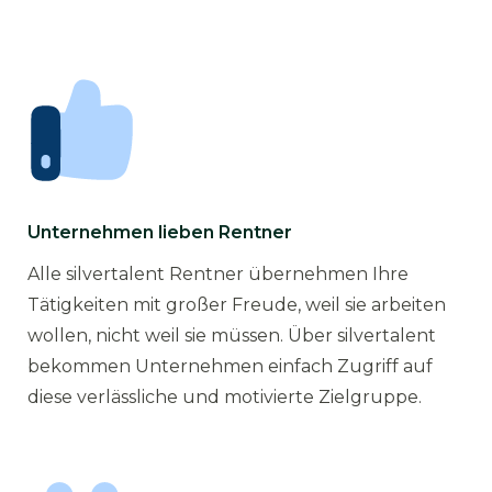
Unternehmen lieben Rentner
Alle silvertalent Rentner übernehmen Ihre
Tätigkeiten mit großer Freude, weil sie arbeiten
wollen, nicht weil sie müssen. Über silvertalent
bekommen Unternehmen einfach Zugriff auf
diese verlässliche und motivierte Zielgruppe.