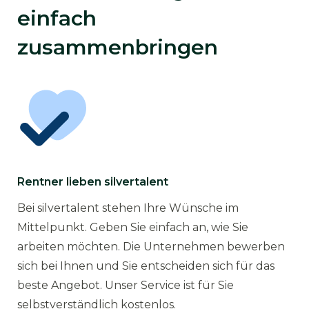
einfach
zusammenbringen
Rentner lieben silvertalent
Bei silvertalent stehen Ihre Wünsche im
Mittelpunkt. Geben Sie einfach an, wie Sie
arbeiten möchten. Die Unternehmen bewerben
sich bei Ihnen und Sie entscheiden sich für das
beste Angebot. Unser Service ist für Sie
selbstverständlich kostenlos.