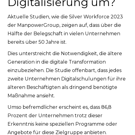
Digitalisierung um?
Aktuelle Studien, wie die Silver Workforce 2023
der ManpowerGroup, zeigen auf, dass über die
Hälfte der Belegschaft in vielen Unternehmen
bereits über 50 Jahre ist.
Dies unterstreicht die Notwendigkeit, die ältere
Generation in die digitale Transformation
einzubeziehen. Die Studie offenbart, dass jedes
zweite Unternehmen Digitalschulungen für ihre
älteren Beschäftigten als dringend benötigte
Maßnahme ansieht.
Umso befremdlicher erscheint es, dass 86,8
Prozent der Unternehmen trotz dieser
Erkenntnis keine speziellen Programme oder
Angebote für diese Zielgruppe anbieten.