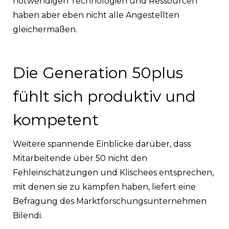
notwendigen Technologien und Ressourcen
haben aber eben nicht alle Angestellten
gleichermaßen.
Die Generation 50plus
fühlt sich produktiv und
kompetent
Weitere spannende Einblicke darüber, dass
Mitarbeitende über 50 nicht den
Fehleinschätzungen und Klischees entsprechen,
mit denen sie zu kämpfen haben, liefert eine
Befragung des Marktforschungsunternehmen
Bilendi.