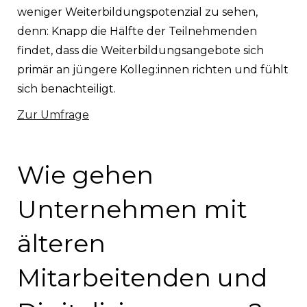
weniger Weiterbildungspotenzial zu sehen,
denn: Knapp die Hälfte der Teilnehmenden
findet, dass die Weiterbildungsangebote sich
primär an jüngere Kolleg:innen richten und fühlt
sich benachteiligt.
Zur Umfrage
Wie gehen
Unternehmen mit
älteren
Mitarbeitenden und