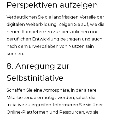
Perspektiven aufzeigen
Verdeutlichen Sie die langfristigen Vorteile der
digitalen Weiterbildung. Zeigen Sie auf, wie die
neuen Kompetenzen zur persönlichen und
beruflichen Entwicklung beitragen und auch
nach dem Erwerbsleben von Nutzen sein
können.
8. Anregung zur
Selbstinitiative
Schaffen Sie eine Atmosphäre, in der ältere
Mitarbeitende ermutigt werden, selbst die
Initiative zu ergreifen. Informieren Sie sie über
Online-Plattformen und Ressourcen, wo sie