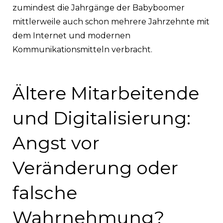
zumindest die Jahrgänge der Babyboomer
mittlerweile auch schon mehrere Jahrzehnte mit
dem Internet und modernen
Kommunikationsmitteln verbracht.
Ältere Mitarbeitende
und Digitalisierung:
Angst vor
Veränderung oder
falsche
Wahrnehmung?