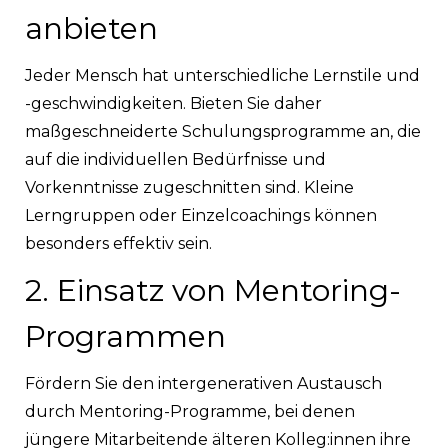
anbieten
Jeder Mensch hat unterschiedliche Lernstile und
-geschwindigkeiten. Bieten Sie daher
maßgeschneiderte Schulungsprogramme an, die
auf die individuellen Bedürfnisse und
Vorkenntnisse zugeschnitten sind. Kleine
Lerngruppen oder Einzelcoachings können
besonders effektiv sein.
2. Einsatz von Mentoring-
Programmen
Fördern Sie den intergenerativen Austausch
durch Mentoring-Programme, bei denen
jüngere Mitarbeitende älteren Kolleg:innen ihre