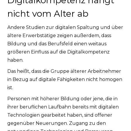
Digitalkompetenz hängt
nicht vom Alter ab
Andere Studien zur digitalen Spaltung und über
ältere Erwerbstätige zeigen außerdem, dass
Bildung und das Berufsfeld einen weitaus
größeren Einfluss auf die Digitalkompetenz
haben.
Das heißt, dass die Gruppe älterer Arbeitnehmer
in Bezug auf digitale Fähigkeiten nicht homogen
ist.
Personen mit höherer Bildung oder jene, die in
ihrer beruflichen Laufbahn bereits mit digitalen
Technologien gearbeitet haben, sind offener
gegenüber Neuerungen. Zugang zu den