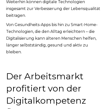
Weiterhin können digitale Technologien
insgesamt zur Verbesserung der Lebensqualität
beitragen.
Von Gesundheits-Apps bis hin zu Smart-Home-
Technologien, die den Alltag erleichtern – die
Digitalisierung kann älteren Menschen helfen,
länger selbstständig, gesund und aktiv zu
bleiben.
Der Arbeitsmarkt
profitiert von der
Digitalkompetenz