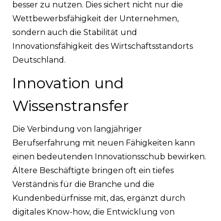
besser zu nutzen. Dies sichert nicht nur die
Wettbewerbsfähigkeit der Unternehmen,
sondern auch die Stabilität und
Innovationsfähigkeit des Wirtschaftsstandorts
Deutschland.
Innovation und
Wissenstransfer
Die Verbindung von langjähriger
Berufserfahrung mit neuen Fähigkeiten kann
einen bedeutenden Innovationsschub bewirken.
Ältere Beschäftigte bringen oft ein tiefes
Verständnis für die Branche und die
Kundenbedürfnisse mit, das, ergänzt durch
digitales Know-how, die Entwicklung von