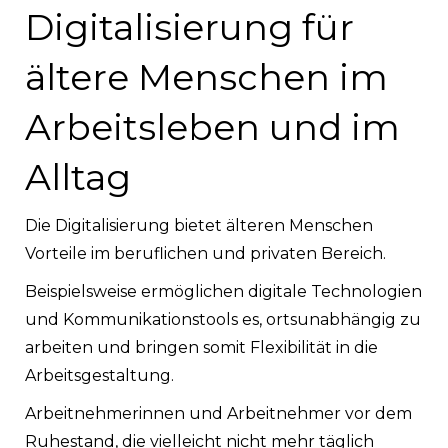
Digitalisierung für
ältere Menschen im
Arbeitsleben und im
Alltag
Die Digitalisierung bietet älteren Menschen
Vorteile im beruflichen und privaten Bereich.
Beispielsweise ermöglichen digitale Technologien
und Kommunikationstools es, ortsunabhängig zu
arbeiten und bringen somit Flexibilität in die
Arbeitsgestaltung.
Arbeitnehmerinnen und Arbeitnehmer vor dem
Ruhestand, die vielleicht nicht mehr täglich