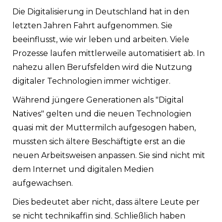
Die Digitalisierung in Deutschland hat in den
letzten Jahren Fahrt aufgenommen. Sie
beeinflusst, wie wir leben und arbeiten. Viele
Prozesse laufen mittlerweile automatisiert ab. In
nahezu allen Berufsfelden wird die Nutzung
digitaler Technologien immer wichtiger.
Während jüngere Generationen als "Digital
Natives" gelten und die neuen Technologien
quasi mit der Muttermilch aufgesogen haben,
mussten sich ältere Beschäftigte erst an die
neuen Arbeitsweisen anpassen. Sie sind nicht mit
dem Internet und digitalen Medien
aufgewachsen.
Dies bedeutet aber nicht, dass ältere Leute per
se nicht technikaffin sind. Schließlich haben