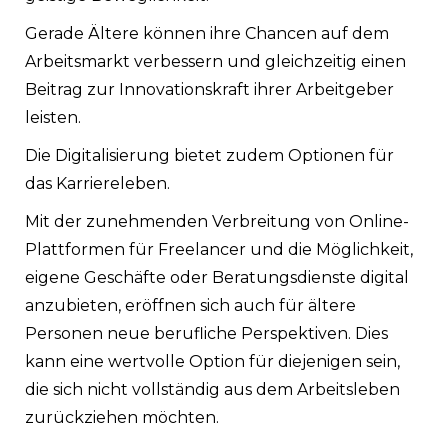
Gerade Ältere können ihre Chancen auf dem
Arbeitsmarkt verbessern und gleichzeitig einen
Beitrag zur Innovationskraft ihrer Arbeitgeber
leisten.
Die Digitalisierung bietet zudem Optionen für
das Karriereleben.
Mit der zunehmenden Verbreitung von Online-
Plattformen für Freelancer und die Möglichkeit,
eigene Geschäfte oder Beratungsdienste digital
anzubieten, eröffnen sich auch für ältere
Personen neue berufliche Perspektiven. Dies
kann eine wertvolle Option für diejenigen sein,
die sich nicht vollständig aus dem Arbeitsleben
zurückziehen möchten.