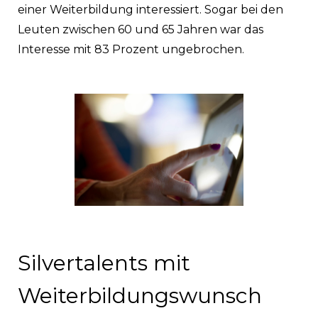
einer Weiterbildung interessiert. Sogar bei den
Leuten zwischen 60 und 65 Jahren war das
Interesse mit 83 Prozent ungebrochen.
Silvertalents mit
Weiterbildungswunsch