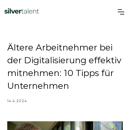
Ältere Arbeitnehmer bei
der Digitalisierung effektiv
mitnehmen: 10 Tipps für
Unternehmen
14.4.2024