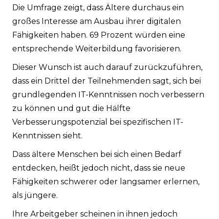
Die Umfrage zeigt, dass Ältere durchaus ein
großes Interesse am Ausbau ihrer digitalen
Fähigkeiten haben. 69 Prozent würden eine
entsprechende Weiterbildung favorisieren.
Dieser Wunsch ist auch darauf zurückzuführen,
dass ein Drittel der Teilnehmenden sagt, sich bei
grundlegenden IT-Kenntnissen noch verbessern
zu können und gut die Hälfte
Verbesserungspotenzial bei spezifischen IT-
Kenntnissen sieht.
Dass ältere Menschen bei sich einen Bedarf
entdecken, heißt jedoch nicht, dass sie neue
Fähigkeiten schwerer oder langsamer erlernen,
als jüngere.
Ihre Arbeitgeber scheinen in ihnen jedoch