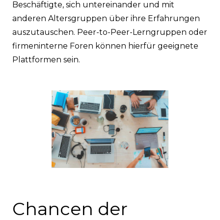
Beschäftigte, sich untereinander und mit
anderen Altersgruppen über ihre Erfahrungen
auszutauschen. Peer-to-Peer-Lerngruppen oder
firmeninterne Foren können hierfür geeignete
Plattformen sein.
Chancen der