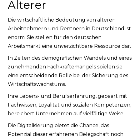
Älterer
Die wirtschaftliche Bedeutung von älteren
Arbeitnehmern und Rentnern in Deutschland ist
enorm. Sie stellen für den deutschen
Arbeitsmarkt eine unverzichtbare Ressource dar.
In Zeiten des demografischen Wandels und eines
zunehmenden Fachkräftemangels spielen sie
eine entscheidende Rolle bei der Sicherung des
Wirtschaftswachstums.
Ihre Lebens- und Berufserfahrung, gepaart mit
Fachwissen, Loyalität und sozialen Kompetenzen,
bereichert Unternehmen auf vielfältige Weise.
Die Digitalisierung bietet die Chance, das
Potenzial dieser erfahrenen Belegschaft noch