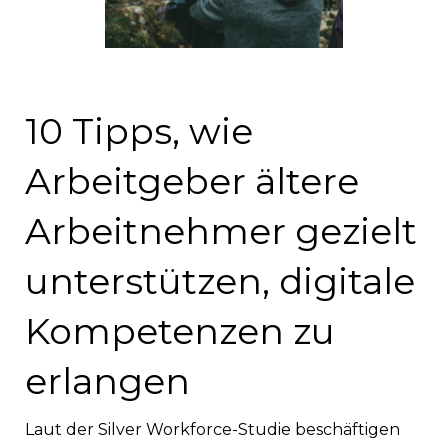
10 Tipps, wie
Arbeitgeber ältere
Arbeitnehmer gezielt
unterstützen, digitale
Kompetenzen zu
erlangen
Laut der Silver Workforce-Studie beschäftigen