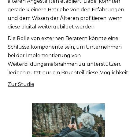
älteren Angestellten etabliert. Dabei könnten
gerade kleinere Betriebe von den Erfahrungen
und dem Wissen der Älteren profitieren, wenn
diese digital weitergebildet werden.
Die Rolle von externen Beratern könnte eine
Schlüsselkomponente sein, um Unternehmen
bei der Implementierung von
Weiterbildungsmaßnahmen zu unterstützen.
Jedoch nutzt nur ein Bruchteil diese Möglichkeit.
Zur Studie