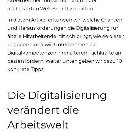
Arbeitnehmer müssen lernen, mit der
digitalisierten Welt Schritt zu halten.
In diesem Artikel erkunden wir, welche Chancen
und Herausforderungen die Digitalisierung für
ältere Mitarbeitende mit sich bringt, wie sie diesen
begegnen und wie Unternehmen die
Digitalkompetenzen ihrer älteren Fachkräfte am
besten fördern. Weiter unten geben wir dazu 10
konkrete Tipps.
Die Digitalisierung
verändert die
Arbeitswelt