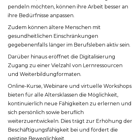
pendeln möchten, können ihre Arbeit besser an
ihre Bedürfnisse anpassen.
Zudem können ältere Menschen mit
gesundheitlichen Einschränkungen
gegebenenfalls länger im Berufsleben aktiv sein.
Darüber hinaus eröffnet die Digitalisierung
Zugang zu einer Vielzahl von Lernressourcen
und Weiterbildungformaten.
Online-Kurse, Webinare und virtuelle Workshops
bieten für alle Altersklassen die Möglichkeit,
kontinuierlich neue Fähigkeiten zu erlernen und
sich persönlich sowie beruflich
weiterzuentwickeln. Dies trägt zur Erhöhung der
Beschäftigungsfähigkeit bei und fördert die
geistige Beweglichkeit.