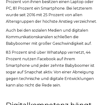
Prozent von ihnen besitzen einen Laptop oder
PC, 81 Prozent ein Smartphone. Bei letzterem
wurde seit 2016 mit 25 Prozent von allen
Altersgruppen der höchste Anstieg verzeichnet.
Auch bei den sozialen Medien und digitalen
Kommunikationskanälen schließen die
Babyboomer mit großer Geschwindigkeit auf.
83 Prozent sind über WhatsApp vernetzt, 44
Prozent nutzen Facebook auf ihrem
Smartphone und jeder zehnte Babyboomer ist
sogar auf Snapchat aktiv. Von einer Abneigung
gegen technische und digitale Entwicklungen
kann also nicht die Rede sein.