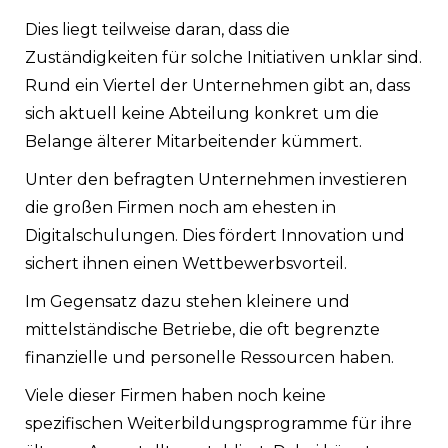
Dies liegt teilweise daran, dass die
Zuständigkeiten für solche Initiativen unklar sind.
Rund ein Viertel der Unternehmen gibt an, dass
sich aktuell keine Abteilung konkret um die
Belange älterer Mitarbeitender kümmert.
Unter den befragten Unternehmen investieren
die großen Firmen noch am ehesten in
Digitalschulungen. Dies fördert Innovation und
sichert ihnen einen Wettbewerbsvorteil.
Im Gegensatz dazu stehen kleinere und
mittelständische Betriebe, die oft begrenzte
finanzielle und personelle Ressourcen haben.
Viele dieser Firmen haben noch keine
spezifischen Weiterbildungsprogramme für ihre