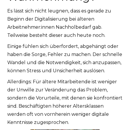
Es lässt sich nicht leugnen, dass es gerade zu
Beginn der Digitalisierung bei älteren
Arbeitnehmer:innen Nachholbedarf gab.
Teilweise besteht dieser auch heute noch.
Einige fühlen sich überfordert, abgehängt oder
haben die Sorge, Fehler zu machen. Der schnelle
Wandel und die Notwendigkeit, sich anzupassen,
können Stress und Unsicherheit auslösen.
Allerdings: Für ältere Mitarbeitende ist weniger
der Unwille zur Veränderung das Problem,
sondern die Vorurteile, mit denen sie konfrontiert
sind. Beschäftigten höherer Altersklassen
werden oft von vornherein weniger digitale
Kenntnisse zugesprochen.