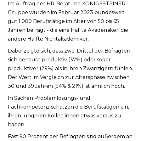
Im Auftrag der HR-Beratung KÖNIGSSTEINER
Gruppe wurden im Februar 2023 bundesweit
gut 1.000 Berufstätige im Alter von 50 bis 65
Jahren befragt - die eine Hälfte Akademiker, die
andere Hälfte Nichtakademiker.
Dabei zeigte sich, dass zwei Drittel der Befragten
sich genauso produktiv (37%) oder sogar
produktiver (29%) als in ihren Zwanzigern fühlen.
Der Wert im Vergleich zur Altersphase zwischen
30 und 39 Jahren (54% & 21%) ist ähnlich hoch.
In Sachen Problemlösungs- und
Fachkompetenz schätzen die Berufstätigen ein,
ihren jüngeren Kolleg:innen etwas voraus zu
haben.
Fast 90 Prozent der Befragten sind außerdem an