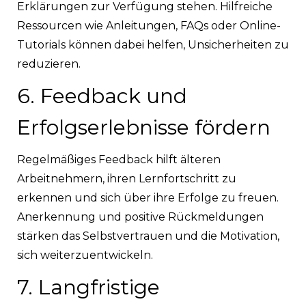
Erklärungen zur Verfügung stehen. Hilfreiche
Ressourcen wie Anleitungen, FAQs oder Online-
Tutorials können dabei helfen, Unsicherheiten zu
reduzieren.
6. Feedback und
Erfolgserlebnisse fördern
Regelmäßiges Feedback hilft älteren
Arbeitnehmern, ihren Lernfortschritt zu
erkennen und sich über ihre Erfolge zu freuen.
Anerkennung und positive Rückmeldungen
stärken das Selbstvertrauen und die Motivation,
sich weiterzuentwickeln.
7. Langfristige