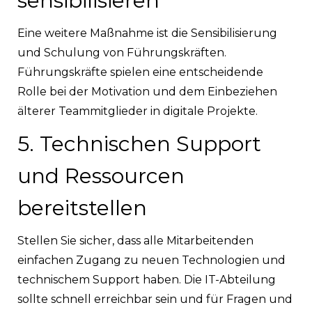
sensibilisieren
Eine weitere Maßnahme ist die Sensibilisierung
und Schulung von Führungskräften.
Führungskräfte spielen eine entscheidende
Rolle bei der Motivation und dem Einbeziehen
älterer Teammitglieder in digitale Projekte.
5. Technischen Support
und Ressourcen
bereitstellen
Stellen Sie sicher, dass alle Mitarbeitenden
einfachen Zugang zu neuen Technologien und
technischem Support haben. Die IT-Abteilung
sollte schnell erreichbar sein und für Fragen und