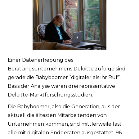
Einer Datenerhebung des
Beratungsunternehmens Deloitte zufolge sind
gerade die Babyboomer “digitaler als ihr Ruf”.
Basis der Analyse waren drei repräsentative
Deloitte-Marktforschungsstudien.
Die Babyboomer, also die Generation, aus der
aktuell die ältesten Mitarbeitenden von
Unternehmen kommen, sind mittlerweile fast
alle mit digitalen Endgeräten ausgestattet. 96