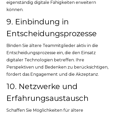
eigenständig digitale Fähigkeiten erweitern
können.
9. Einbindung in
Entscheidungsprozesse
Binden Sie ältere Teammitglieder aktiv in die
Entscheidungsprozesse ein, die den Einsatz
digitaler Technologien betreffen. Ihre
Perspektiven und Bedenken zu berücksichtigen,
fördert das Engagement und die Akzeptanz.
10. Netzwerke und
Erfahrungsaustausch
Schaffen Sie Möglichkeiten für ältere