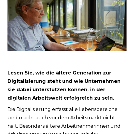
Lesen Sie, wie die ältere Generation zur
Digitalisierung steht und wie Unternehmen
sie dabei unterstützen können, in der
digitalen Arbeitswelt erfolgreich zu sein.
Die Digitalisierung erfasst alle Lebensbereiche
und macht auch vor dem Arbeitsmarkt nicht
halt. Besonders ältere Arbeitnehmerinnen und