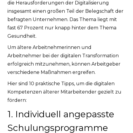
die Herausforderungen der Digitalisierung
insgesamt einen großen Teil der Belegschaft der
befragten Unternehmen. Das Thema liegt mit
fast 67 Prozent nur knapp hinter dem Thema
Gesundheit.
Um ältere Arbeitnehmerinnen und
Arbeitnehmer bei der digitalen Transformation
erfolgreich mitzunehmen, können Arbeitgeber
verschiedene Maßnahmen ergreifen.
Hier sind 10 praktische Tipps, um die digitalen
Kompetenzen älterer Mitarbeitender gezielt zu
fördern:
1. Individuell angepasste
Schulungsprogramme