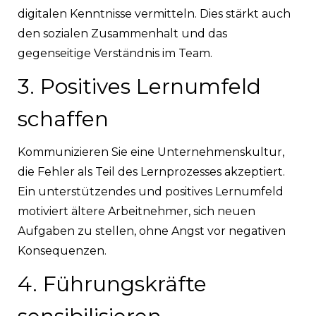
digitalen Kenntnisse vermitteln. Dies stärkt auch
den sozialen Zusammenhalt und das
gegenseitige Verständnis im Team.
3. Positives Lernumfeld
schaffen
Kommunizieren Sie eine Unternehmenskultur,
die Fehler als Teil des Lernprozesses akzeptiert.
Ein unterstützendes und positives Lernumfeld
motiviert ältere Arbeitnehmer, sich neuen
Aufgaben zu stellen, ohne Angst vor negativen
Konsequenzen.
4. Führungskräfte