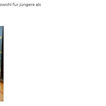
sowohl für jüngere als