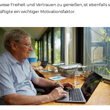
wisse Freiheit und Vertrauen zu genießen, ist ebenfalls 
ftigte ein wichtiger Motivationsfaktor.