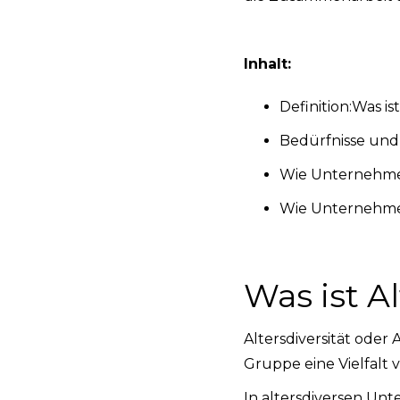
Inhalt:
Definition:Was ist
Bedürfnisse und
Wie Unternehmen 
Wie Unternehmen
Was ist Al
Altersdiversität oder
Gruppe eine Vielfalt
In altersdiversen Un