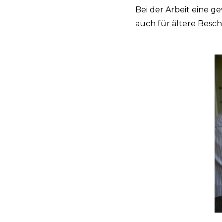
Bei der Arbeit eine ge
auch für ältere Beschä