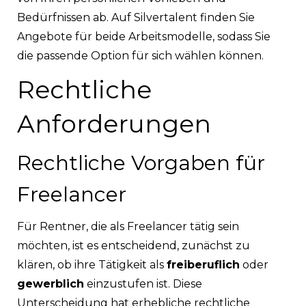
Bedürfnissen ab. Auf Silvertalent finden Sie
Angebote für beide Arbeitsmodelle, sodass Sie
die passende Option für sich wählen können.
Rechtliche
Anforderungen
Rechtliche Vorgaben für
Freelancer
Für Rentner, die als Freelancer tätig sein
möchten, ist es entscheidend, zunächst zu
klären, ob ihre Tätigkeit als
freiberuflich
oder
gewerblich
einzustufen ist. Diese
Unterscheidung hat erhebliche rechtliche