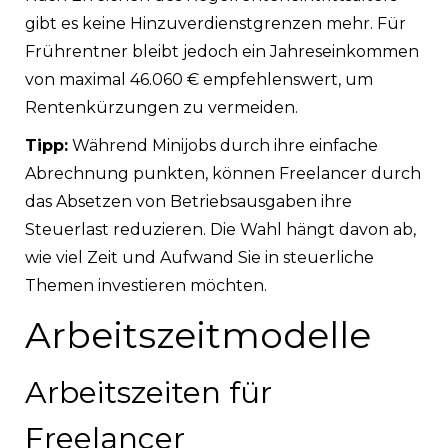
gibt es keine Hinzuverdienstgrenzen mehr. Für
Frührentner bleibt jedoch ein Jahreseinkommen
von maximal 46.060 € empfehlenswert, um
Rentenkürzungen zu vermeiden.
Tipp:
Während Minijobs durch ihre einfache
Abrechnung punkten, können Freelancer durch
das Absetzen von Betriebsausgaben ihre
Steuerlast reduzieren. Die Wahl hängt davon ab,
wie viel Zeit und Aufwand Sie in steuerliche
Themen investieren möchten.
Arbeitszeitmodelle
Arbeitszeiten für
Freelancer