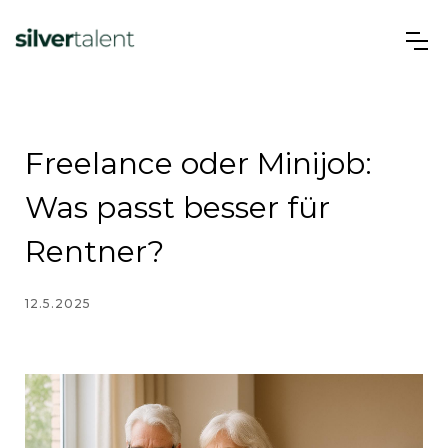
Freelance oder Minijob:
Was passt besser für
Rentner?
12.5.2025