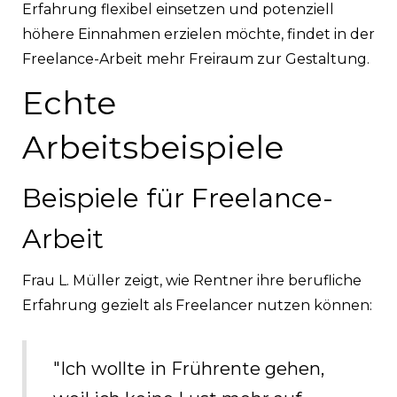
Erfahrung flexibel einsetzen und potenziell
höhere Einnahmen erzielen möchte, findet in der
Freelance-Arbeit mehr Freiraum zur Gestaltung.
Echte
Arbeitsbeispiele
Beispiele für Freelance-
Arbeit
Frau L. Müller zeigt, wie Rentner ihre berufliche
Erfahrung gezielt als Freelancer nutzen können:
"Ich wollte in Frührente gehen,