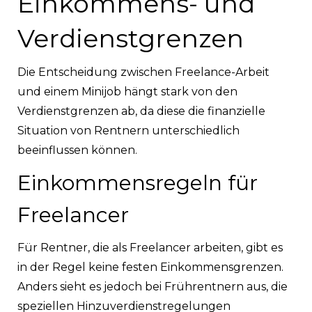
Einkommens- und
Verdienstgrenzen
Die Entscheidung zwischen Freelance-Arbeit
und einem Minijob hängt stark von den
Verdienstgrenzen ab, da diese die finanzielle
Situation von Rentnern unterschiedlich
beeinflussen können.
Einkommensregeln für
Freelancer
Für Rentner, die als Freelancer arbeiten, gibt es
in der Regel keine festen Einkommensgrenzen.
Anders sieht es jedoch bei Frührentnern aus, die
speziellen Hinzuverdienstregelungen