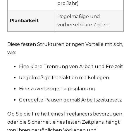
pro Jahr)
Regelmäßige und
Planbarkeit
vorhersehbare Zeiten
Diese festen Strukturen bringen Vorteile mit sich,
wie:
Eine klare Trennung von Arbeit und Freizeit
Regelmäßige Interaktion mit Kollegen
Eine zuverlässige Tagesplanung
Geregelte Pausen gemäß Arbeitszeitgesetz
Ob Sie die Freiheit eines Freelancers bevorzugen
oder die Sicherheit eines festen Zeitplans, hängt
von Ihren persönlichen Vorlieben und