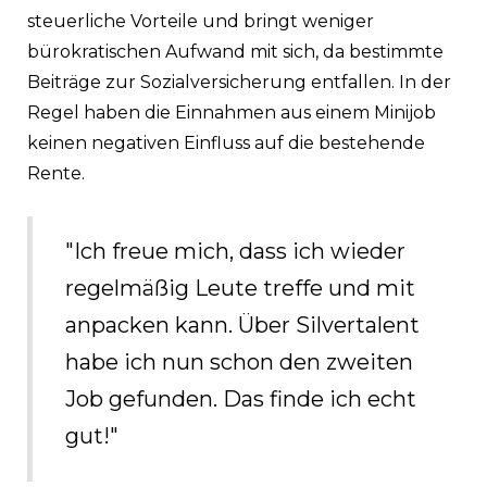
steuerliche Vorteile und bringt weniger
bürokratischen Aufwand mit sich, da bestimmte
Beiträge zur Sozialversicherung entfallen. In der
Regel haben die Einnahmen aus einem Minijob
keinen negativen Einfluss auf die bestehende
Rente.
"Ich freue mich, dass ich wieder
regelmäßig Leute treffe und mit
anpacken kann. Über Silvertalent
habe ich nun schon den zweiten
Job gefunden. Das finde ich echt
gut!"