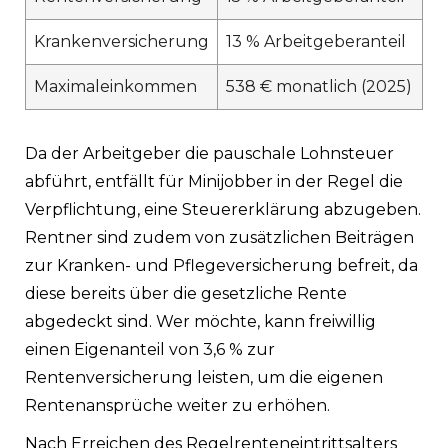
Krankenversicherung
13 % Arbeitgeberanteil
Maximaleinkommen
538 € monatlich (2025)
Da der Arbeitgeber die pauschale Lohnsteuer
abführt, entfällt für Minijobber in der Regel die
Verpflichtung, eine Steuererklärung abzugeben.
Rentner sind zudem von zusätzlichen Beiträgen
zur Kranken- und Pflegeversicherung befreit, da
diese bereits über die gesetzliche Rente
abgedeckt sind. Wer möchte, kann freiwillig
einen Eigenanteil von 3,6 % zur
Rentenversicherung leisten, um die eigenen
Rentenansprüche weiter zu erhöhen.
Nach Erreichen des Regelrenteneintrittsalters