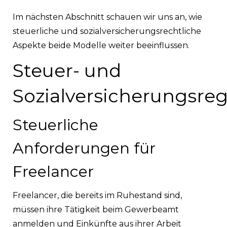
Im nächsten Abschnitt schauen wir uns an, wie
steuerliche und sozialversicherungsrechtliche
Aspekte beide Modelle weiter beeinflussen.
Steuer- und
Sozialversicherungsre
Steuerliche
Anforderungen für
Freelancer
Freelancer, die bereits im Ruhestand sind,
müssen ihre Tätigkeit beim Gewerbeamt
anmelden und Einkünfte aus ihrer Arbeit