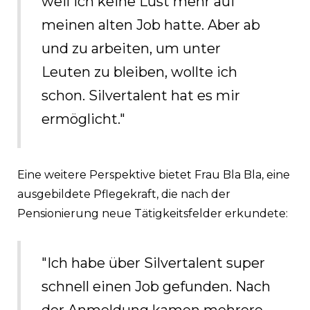
weil ich keine Lust mehr auf
meinen alten Job hatte. Aber ab
und zu arbeiten, um unter
Leuten zu bleiben, wollte ich
schon. Silvertalent hat es mir
ermöglicht."
Eine weitere Perspektive bietet Frau Bla Bla, eine
ausgebildete Pflegekraft, die nach der
Pensionierung neue Tätigkeitsfelder erkundete:
"Ich habe über Silvertalent super
schnell einen Job gefunden. Nach
der Anmeldung kamen mehrere