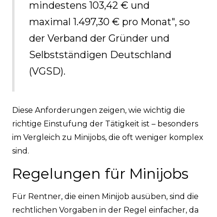
mindestens 103,42 € und
maximal 1.497,30 € pro Monat", so
der Verband der Gründer und
Selbstständigen Deutschland
(VGSD).
Diese Anforderungen zeigen, wie wichtig die
richtige Einstufung der Tätigkeit ist – besonders
im Vergleich zu Minijobs, die oft weniger komplex
sind.
Regelungen für Minijobs
Für Rentner, die einen Minijob ausüben, sind die
rechtlichen Vorgaben in der Regel einfacher, da