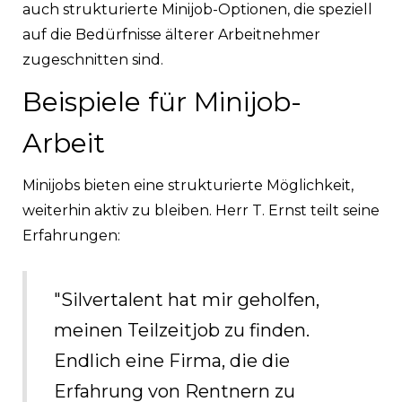
auch strukturierte Minijob-Optionen, die speziell
auf die Bedürfnisse älterer Arbeitnehmer
zugeschnitten sind.
Beispiele für Minijob-
Arbeit
Minijobs bieten eine strukturierte Möglichkeit,
weiterhin aktiv zu bleiben. Herr T. Ernst teilt seine
Erfahrungen:
"Silvertalent hat mir geholfen,
meinen Teilzeitjob zu finden.
Endlich eine Firma, die die
Erfahrung von Rentnern zu