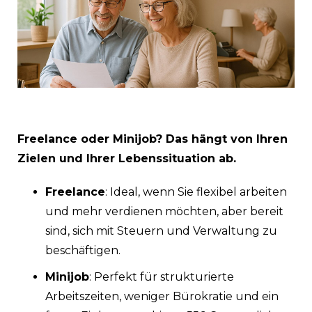
Freelance oder Minijob? Das hängt von Ihren
Zielen und Ihrer Lebenssituation ab.
Freelance
: Ideal, wenn Sie flexibel arbeiten
und mehr verdienen möchten, aber bereit
sind, sich mit Steuern und Verwaltung zu
beschäftigen.
Minijob
: Perfekt für strukturierte
Arbeitszeiten, weniger Bürokratie und ein