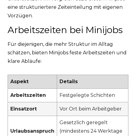
eine strukturiertere Zeiteinteilung mit eigenen
Vorzügen.
Arbeitszeiten bei Minijobs
Für diejenigen, die mehr Struktur im Alltag
schätzen, bieten Minijobs feste Arbeitszeiten und
klare Abläufe:
Aspekt
Details
Arbeitszeiten
Festgelegte Schichten
Einsatzort
Vor Ort beim Arbeitgeber
Gesetzlich geregelt
Urlaubsanspruch
(mindestens 24 Werktage