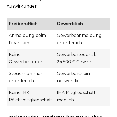
Auswirkungen:
Freiberuflich
Gewerblich
Anmeldung beim
Gewerbeanmeldung
Finanzamt
erforderlich
Keine
Gewerbesteuer ab
Gewerbesteuer
24.500 € Gewinn
Steuernummer
Gewerbeschein
erforderlich
notwendig
Keine IHK-
IHK-Mitgliedschaft
Pflichtmitgliedschaft
möglich