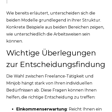
Wie bereits erläutert, unterscheiden sich die
beiden Modelle grundlegend in ihrer Struktur.
Konkrete Beispiele aus beiden Bereichen zeigen,
wie unterschiedlich die Arbeitsweisen sein
können.
Wichtige Überlegungen
zur Entscheidungsfindung
Die Wahl zwischen Freelance-Tätigkeit und
Minijob hängt stark von Ihren individuellen
Bedürfnissen ab. Diese Fragen können Ihnen
helfen, die richtige Entscheidung zu treffen:
Einkommenserwartung
: Reicht Ihnen ein