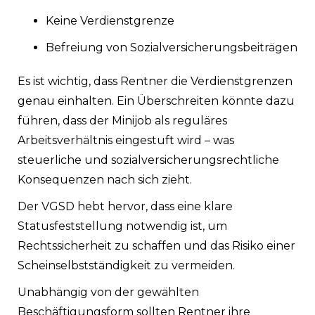
Keine Verdienstgrenze
Befreiung von Sozialversicherungsbeiträgen
Es ist wichtig, dass Rentner die Verdienstgrenzen
genau einhalten. Ein Überschreiten könnte dazu
führen, dass der Minijob als reguläres
Arbeitsverhältnis eingestuft wird – was
steuerliche und sozialversicherungsrechtliche
Konsequenzen nach sich zieht.
Der VGSD hebt hervor, dass eine klare
Statusfeststellung notwendig ist, um
Rechtssicherheit zu schaffen und das Risiko einer
Scheinselbstständigkeit zu vermeiden.
Unabhängig von der gewählten
Beschäftigungsform sollten Rentner ihre