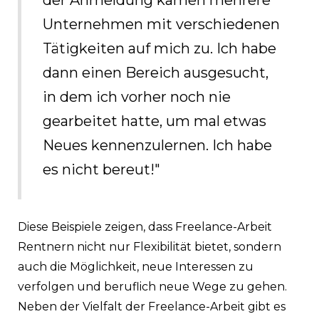
Unternehmen mit verschiedenen
Tätigkeiten auf mich zu. Ich habe
dann einen Bereich ausgesucht,
in dem ich vorher noch nie
gearbeitet hatte, um mal etwas
Neues kennenzulernen. Ich habe
es nicht bereut!"
Diese Beispiele zeigen, dass Freelance-Arbeit
Rentnern nicht nur Flexibilität bietet, sondern
auch die Möglichkeit, neue Interessen zu
verfolgen und beruflich neue Wege zu gehen.
Neben der Vielfalt der Freelance-Arbeit gibt es