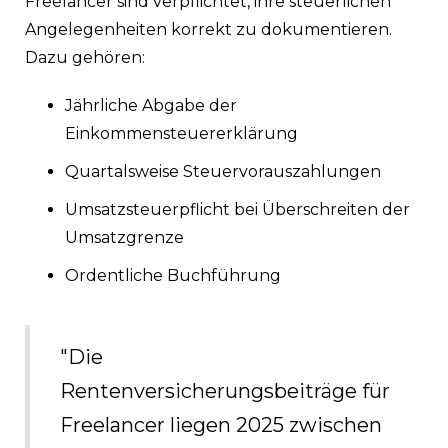
Freelancer sind verpflichtet, ihre steuerlichen
Angelegenheiten korrekt zu dokumentieren.
Dazu gehören:
Jährliche Abgabe der
Einkommensteuererklärung
Quartalsweise Steuervorauszahlungen
Umsatzsteuerpflicht bei Überschreiten der
Umsatzgrenze
Ordentliche Buchführung
"Die
Rentenversicherungsbeiträge für
Freelancer liegen 2025 zwischen