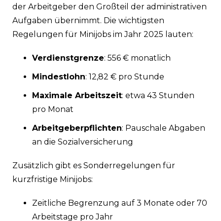
der Arbeitgeber den Großteil der administrativen
Aufgaben übernimmt. Die wichtigsten
Regelungen für Minijobs im Jahr 2025 lauten:
Verdienstgrenze
: 556 € monatlich
Mindestlohn
: 12,82 € pro Stunde
Maximale Arbeitszeit
: etwa 43 Stunden
pro Monat
Arbeitgeberpflichten
: Pauschale Abgaben
an die Sozialversicherung
Zusätzlich gibt es Sonderregelungen für
kurzfristige Minijobs:
Zeitliche Begrenzung auf 3 Monate oder 70
Arbeitstage pro Jahr