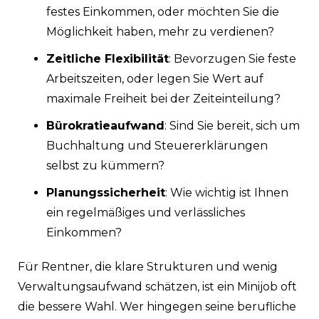
festes Einkommen, oder möchten Sie die
Möglichkeit haben, mehr zu verdienen?
Zeitliche Flexibilität
: Bevorzugen Sie feste
Arbeitszeiten, oder legen Sie Wert auf
maximale Freiheit bei der Zeiteinteilung?
Bürokratieaufwand
: Sind Sie bereit, sich um
Buchhaltung und Steuererklärungen
selbst zu kümmern?
Planungssicherheit
: Wie wichtig ist Ihnen
ein regelmäßiges und verlässliches
Einkommen?
Für Rentner, die klare Strukturen und wenig
Verwaltungsaufwand schätzen, ist ein Minijob oft
die bessere Wahl. Wer hingegen seine berufliche