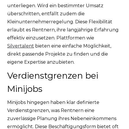
unterliegen. Wird ein bestimmter Umsatz
überschritten, entfällt zudem die
Kleinunternehmerregelung. Diese Flexibilität
erlaubt es Rentnern, ihre langjährige Erfahrung
effektiv einzusetzen. Plattformen wie
Silvertalent
bieten eine einfache Möglichkeit,
direkt passende Projekte zu finden und die
eigene Expertise anzubieten.
Verdienstgrenzen bei
Minijobs
Minijobs hingegen haben klar definierte
Verdienstgrenzen, was Rentnern eine
zuverlässige Planung ihres Nebeneinkommens
ermöglicht. Diese Beschäftigungsform bietet oft