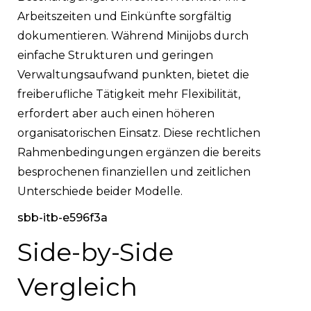
Arbeitszeiten und Einkünfte sorgfältig
dokumentieren. Während Minijobs durch
einfache Strukturen und geringen
Verwaltungsaufwand punkten, bietet die
freiberufliche Tätigkeit mehr Flexibilität,
erfordert aber auch einen höheren
organisatorischen Einsatz. Diese rechtlichen
Rahmenbedingungen ergänzen die bereits
besprochenen finanziellen und zeitlichen
Unterschiede beider Modelle.
sbb-itb-e596f3a
Side-by-Side
Vergleich