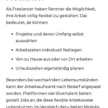
Als Freelancer haben Rentner die Möglichkeit,
ihre Arbeit völlig flexibel zu gestalten. Das
bedeutet, sie können:
Projekte und deren Umfang selbst
auswählen
Arbeitszeiten individuell festlegen
Von zu Hause aus oder vor Ort arbeiten
Urlaubszeiten eigenständig planen
Besonders bei wechselnden Lebensumständen
kann der Arbeitsaufwand nach Bedarf angepasst
werden. Plattformen wie Silvertalent bieten
gezielt Jobs an, die diese flexible Arbeitsweise
unterstützen. Im Vergleich dazu bieten Minijobs