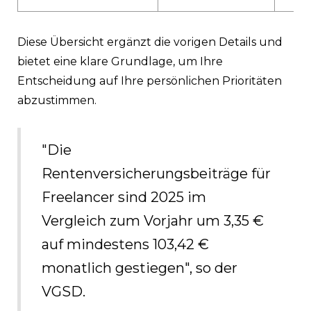
Diese Übersicht ergänzt die vorigen Details und
bietet eine klare Grundlage, um Ihre
Entscheidung auf Ihre persönlichen Prioritäten
abzustimmen.
"Die
Rentenversicherungsbeiträge für
Freelancer sind 2025 im
Vergleich zum Vorjahr um 3,35 €
auf mindestens 103,42 €
monatlich gestiegen", so der
VGSD.