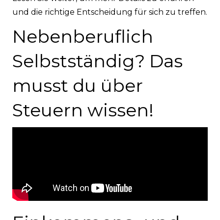
und die richtige Entscheidung für sich zu treffen.
Nebenberuflich
Selbstständig? Das
musst du über
Steuern wissen!