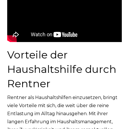
Vorteile der
Haushaltshilfe durch
Rentner
Rentner als Haushaltshilfen einzusetzen, bringt
viele Vorteile mit sich, die weit über die reine
Entlastung im Alltag hinausgehen. Mit ihrer
langen Erfahrung im Haushaltsmanagement,