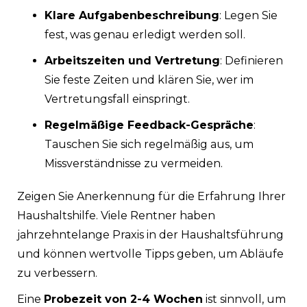
Klare Aufgabenbeschreibung
: Legen Sie
fest, was genau erledigt werden soll.
Arbeitszeiten und Vertretung
: Definieren
Sie feste Zeiten und klären Sie, wer im
Vertretungsfall einspringt.
Regelmäßige Feedback-Gespräche
:
Tauschen Sie sich regelmäßig aus, um
Missverständnisse zu vermeiden.
Zeigen Sie Anerkennung für die Erfahrung Ihrer
Haushaltshilfe. Viele Rentner haben
jahrzehntelange Praxis in der Haushaltsführung
und können wertvolle Tipps geben, um Abläufe
zu verbessern.
Eine
Probezeit von 2-4 Wochen
ist sinnvoll, um