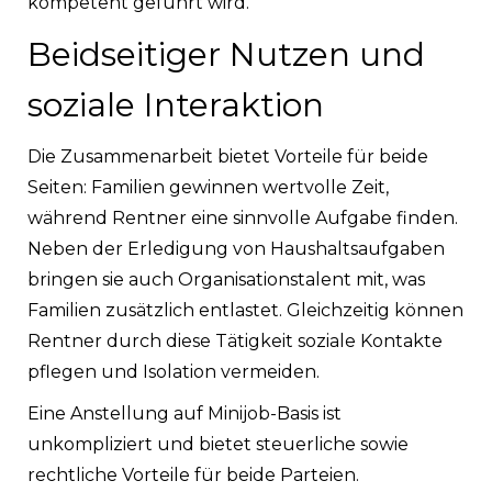
kompetent geführt wird.
Beidseitiger Nutzen und
soziale Interaktion
Die Zusammenarbeit bietet Vorteile für beide
Seiten: Familien gewinnen wertvolle Zeit,
während Rentner eine sinnvolle Aufgabe finden.
Neben der Erledigung von Haushaltsaufgaben
bringen sie auch Organisationstalent mit, was
Familien zusätzlich entlastet. Gleichzeitig können
Rentner durch diese Tätigkeit soziale Kontakte
pflegen und Isolation vermeiden.
Eine Anstellung auf Minijob-Basis ist
unkompliziert und bietet steuerliche sowie
rechtliche Vorteile für beide Parteien.