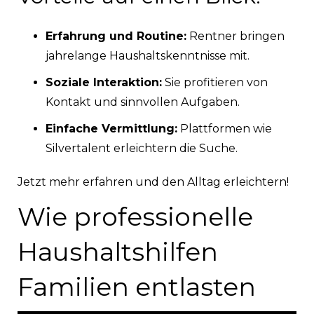
Erfahrung und Routine:
Rentner bringen
jahrelange Haushaltskenntnisse mit.
Soziale Interaktion:
Sie profitieren von
Kontakt und sinnvollen Aufgaben.
Einfache Vermittlung:
Plattformen wie
Silvertalent erleichtern die Suche.
Jetzt mehr erfahren und den Alltag erleichtern!
Wie professionelle
Haushaltshilfen
Familien entlasten