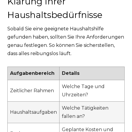
Klärung Ihrer
Haushaltsbedürfnisse
Sobald Sie eine geeignete Haushaltshilfe
gefunden haben, sollten Sie Ihre Anforderungen
genau festlegen. So können Sie sicherstellen,
dass alles reibungslos läuft.
Aufgabenbereich
Details
Welche Tage und
Zeitlicher Rahmen
Uhrzeiten?
Welche Tätigkeiten
Haushaltsaufgaben
fallen an?
Geplante Kosten und