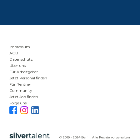
Impressum
AGB
Datenschutz
Über uns
Für Arbeitgeber
Jetzt Personal finden
Für Rentner
Community
Jetzt Job finden
Folge uns
© 2019 - 2024 Berlin. Alle Rechte vorbehalten