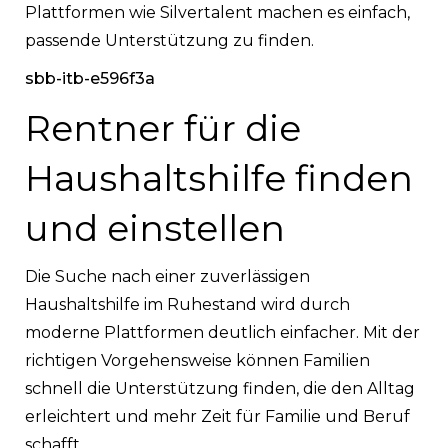
Plattformen wie Silvertalent machen es einfach,
passende Unterstützung zu finden.
sbb-itb-e596f3a
Rentner für die
Haushaltshilfe finden
und einstellen
Die Suche nach einer zuverlässigen
Haushaltshilfe im Ruhestand wird durch
moderne Plattformen deutlich einfacher. Mit der
richtigen Vorgehensweise können Familien
schnell die Unterstützung finden, die den Alltag
erleichtert und mehr Zeit für Familie und Beruf
schafft.