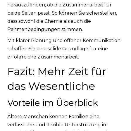
herauszufinden, ob die Zusammenarbeit für
beide Seiten passt. So können Sie sicherstellen,
dass sowohl die Chemie als auch die
Rahmenbedingungen stimmen.
Mit klarer Planung und offener Kommunikation
schaffen Sie eine solide Grundlage für eine
erfolgreiche Zusammenarbeit.
Fazit: Mehr Zeit für
das Wesentliche
Vorteile im Überblick
Ältere Menschen können Familien eine
verlässliche und flexible Unterstützung im