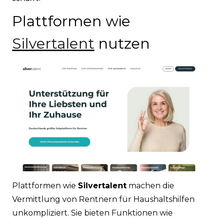
Plattformen wie
Silvertalent
nutzen
Plattformen wie
Silvertalent
machen die
Vermittlung von Rentnern für Haushaltshilfen
unkompliziert. Sie bieten Funktionen wie