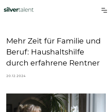
Mehr Zeit für Familie und
Beruf: Haushaltshilfe
durch erfahrene Rentner
20.12.2024