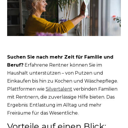
Suchen Sie nach mehr Zeit für Familie und
Beruf?
Erfahrene Rentner können Sie im
Haushalt unterstützen – von Putzen und
Einkaufen bis hin zu Kochen und Wäschepflege.
Plattformen wie
Silvertalent
verbinden Familien
mit Rentnern, die zuverlässige Hilfe bieten. Das
Ergebnis: Entlastung im Alltag und mehr
Freiräume für das Wesentliche.
Vorteile auf einen Blick: