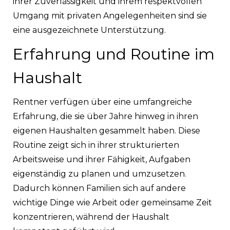
ihrer Zuverlässigkeit und ihrem respektvollen
Umgang mit privaten Angelegenheiten sind sie
eine ausgezeichnete Unterstützung.
Erfahrung und Routine im
Haushalt
Rentner verfügen über eine umfangreiche
Erfahrung, die sie über Jahre hinweg in ihren
eigenen Haushalten gesammelt haben. Diese
Routine zeigt sich in ihrer strukturierten
Arbeitsweise und ihrer Fähigkeit, Aufgaben
eigenständig zu planen und umzusetzen.
Dadurch können Familien sich auf andere
wichtige Dinge wie Arbeit oder gemeinsame Zeit
konzentrieren, während der Haushalt