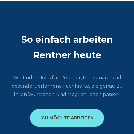
So einfach arbeiten
Rentner heute
Wir finden Jobs für Rentner, Pensionäre und
besonders erfahrene Fachkräfte, die genau zu
Ihren Wünschen und Möglichkeiten passen.
ICH MÖCHTE ARBEITEN