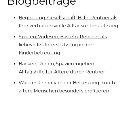
Blogbeiträge
Begleitung, Gesellschaft, Hilfe: Rentner als
Ihre vertrauensvolle Alltagsunterstützung
Spielen, Vorlesen, Basteln: Rentner als
liebevolle Unterstützung in der
Kinderbetreuung
Backen, Reden, Spazierengehen:
Alltagshilfe für Ältere durch Rentner
Warum Kinder von der Betreuung durch
ältere Menschen besonders profitieren