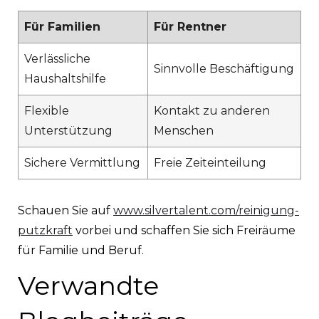
Für Familien
Für Rentner
Verlässliche
Sinnvolle Beschäftigung
Haushaltshilfe
Flexible
Kontakt zu anderen
Unterstützung
Menschen
Sichere Vermittlung
Freie Zeiteinteilung
Schauen Sie auf
www.silvertalent.com/reinigung-
putzkraft
vorbei und schaffen Sie sich Freiräume
für Familie und Beruf.
Verwandte