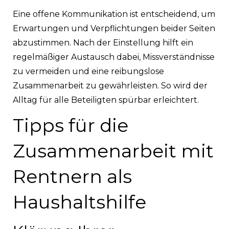
Eine offene Kommunikation ist entscheidend, um
Erwartungen und Verpflichtungen beider Seiten
abzustimmen. Nach der Einstellung hilft ein
regelmäßiger Austausch dabei, Missverständnisse
zu vermeiden und eine reibungslose
Zusammenarbeit zu gewährleisten. So wird der
Alltag für alle Beteiligten spürbar erleichtert.
Tipps für die
Zusammenarbeit mit
Rentnern als
Haushaltshilfe