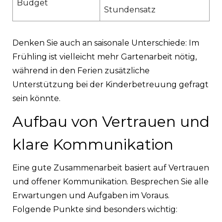
Budget
Stundensatz
Denken Sie auch an saisonale Unterschiede: Im
Frühling ist vielleicht mehr Gartenarbeit nötig,
während in den Ferien zusätzliche
Unterstützung bei der Kinderbetreuung gefragt
sein könnte.
Aufbau von Vertrauen und
klare Kommunikation
Eine gute Zusammenarbeit basiert auf Vertrauen
und offener Kommunikation. Besprechen Sie alle
Erwartungen und Aufgaben im Voraus.
Folgende Punkte sind besonders wichtig: