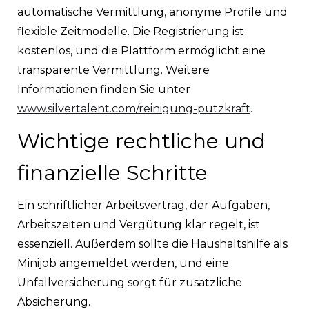
automatische Vermittlung, anonyme Profile und
flexible Zeitmodelle. Die Registrierung ist
kostenlos, und die Plattform ermöglicht eine
transparente Vermittlung. Weitere
Informationen finden Sie unter
www.silvertalent.com/reinigung-putzkraft
.
Wichtige rechtliche und
finanzielle Schritte
Ein schriftlicher Arbeitsvertrag, der Aufgaben,
Arbeitszeiten und Vergütung klar regelt, ist
essenziell. Außerdem sollte die Haushaltshilfe als
Minijob angemeldet werden, und eine
Unfallversicherung sorgt für zusätzliche
Absicherung.