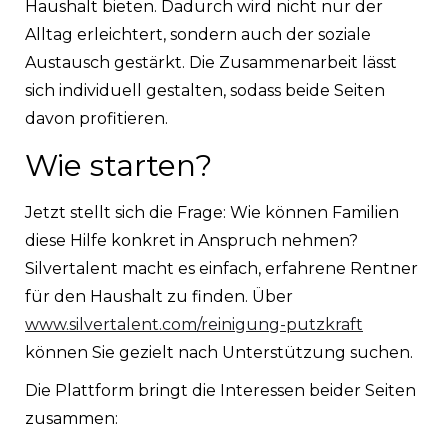
Haushalt bieten. Dadurch wird nicht nur der
Alltag erleichtert, sondern auch der soziale
Austausch gestärkt. Die Zusammenarbeit lässt
sich individuell gestalten, sodass beide Seiten
davon profitieren.
Wie starten?
Jetzt stellt sich die Frage: Wie können Familien
diese Hilfe konkret in Anspruch nehmen?
Silvertalent macht es einfach, erfahrene Rentner
für den Haushalt zu finden. Über
www.silvertalent.com/reinigung-putzkraft
können Sie gezielt nach Unterstützung suchen.
Die Plattform bringt die Interessen beider Seiten
zusammen: