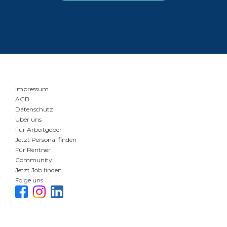
Impressum
AGB
Datenschutz
Über uns
Für Arbeitgeber
Jetzt Personal finden
Für Rentner
Community
Jetzt Job finden
Folge uns