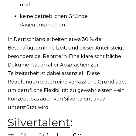
und
keine betrieblichen Gründe
dagegensprechen.
In Deutschland arbeiten etwa 30 % der
Beschäftigten in Teilzeit, und dieser Anteil steigt
besonders bei Rentnern. Eine klare schriftliche
Dokumentation aller Absprachen zur
Teilzeitarbeit ist dabei essenziell. Diese
Regelungen bieten eine verlässliche Grundlage,
um berufliche Flexibilität zu gewährleisten – ein
Konzept, das auch von Silvertalent aktiv
unterstützt wird.
Silvertalent
: