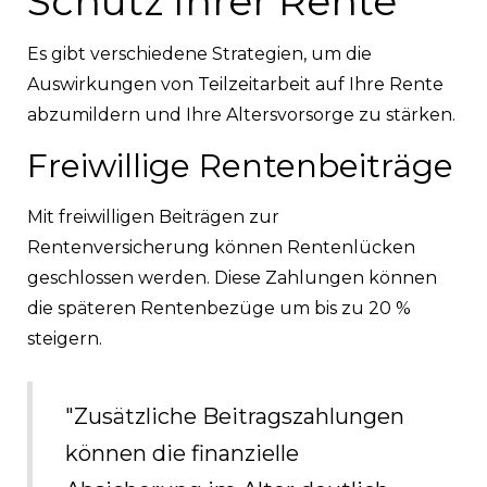
Schutz Ihrer Rente
Es gibt verschiedene Strategien, um die
Auswirkungen von Teilzeitarbeit auf Ihre Rente
abzumildern und Ihre Altersvorsorge zu stärken.
Freiwillige Rentenbeiträge
Mit freiwilligen Beiträgen zur
Rentenversicherung können Rentenlücken
geschlossen werden. Diese Zahlungen können
die späteren Rentenbezüge um bis zu 20 %
steigern.
"Zusätzliche Beitragszahlungen
können die finanzielle