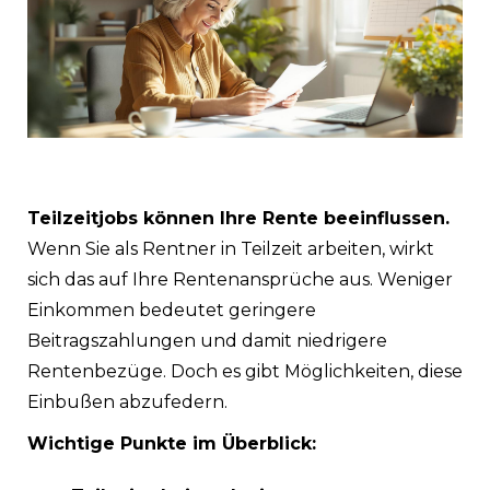
Teilzeitjobs können Ihre Rente beeinflussen.
Wenn Sie als Rentner in Teilzeit arbeiten, wirkt
sich das auf Ihre Rentenansprüche aus. Weniger
Einkommen bedeutet geringere
Beitragszahlungen und damit niedrigere
Rentenbezüge. Doch es gibt Möglichkeiten, diese
Einbußen abzufedern.
Wichtige Punkte im Überblick: