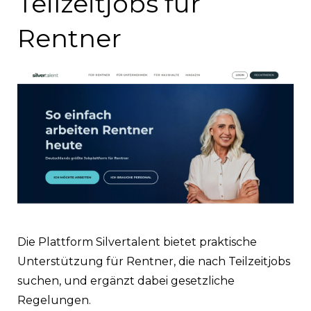
Teilzeitjobs für
Rentner
Die Plattform Silvertalent bietet praktische
Unterstützung für Rentner, die nach Teilzeitjobs
suchen, und ergänzt dabei gesetzliche
Regelungen.