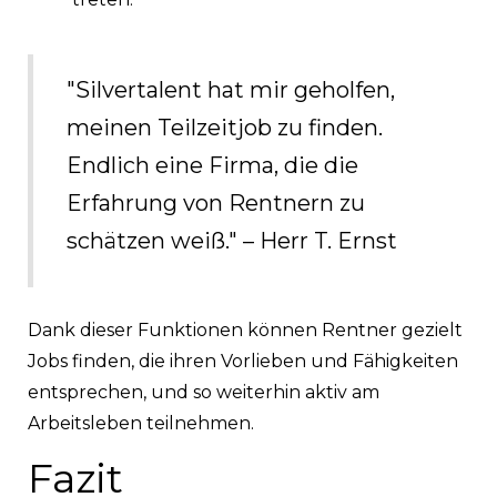
"Silvertalent hat mir geholfen,
meinen Teilzeitjob zu finden.
Endlich eine Firma, die die
Erfahrung von Rentnern zu
schätzen weiß." – Herr T. Ernst
Dank dieser Funktionen können Rentner gezielt
Jobs finden, die ihren Vorlieben und Fähigkeiten
entsprechen, und so weiterhin aktiv am
Arbeitsleben teilnehmen.
Fazit