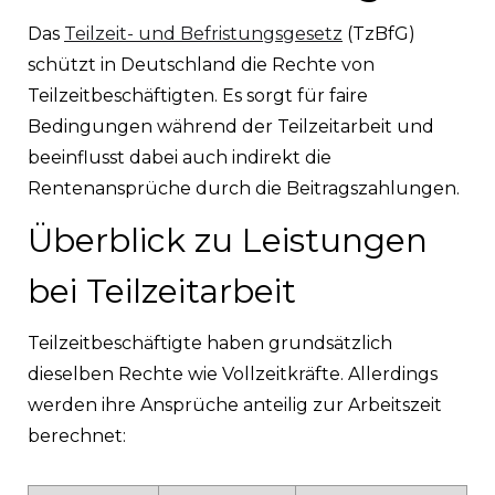
Das
Teilzeit- und Befristungsgesetz
(TzBfG)
schützt in Deutschland die Rechte von
Teilzeitbeschäftigten. Es sorgt für faire
Bedingungen während der Teilzeitarbeit und
beeinflusst dabei auch indirekt die
Rentenansprüche durch die Beitragszahlungen.
Überblick zu Leistungen
bei Teilzeitarbeit
Teilzeitbeschäftigte haben grundsätzlich
dieselben Rechte wie Vollzeitkräfte. Allerdings
werden ihre Ansprüche anteilig zur Arbeitszeit
berechnet: