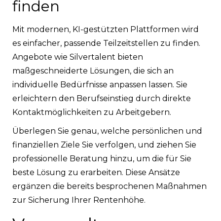
finden
Mit modernen, KI-gestützten Plattformen wird
es einfacher, passende Teilzeitstellen zu finden.
Angebote wie Silvertalent bieten
maßgeschneiderte Lösungen, die sich an
individuelle Bedürfnisse anpassen lassen. Sie
erleichtern den Berufseinstieg durch direkte
Kontaktmöglichkeiten zu Arbeitgebern.
Überlegen Sie genau, welche persönlichen und
finanziellen Ziele Sie verfolgen, und ziehen Sie
professionelle Beratung hinzu, um die für Sie
beste Lösung zu erarbeiten. Diese Ansätze
ergänzen die bereits besprochenen Maßnahmen
zur Sicherung Ihrer Rentenhöhe.