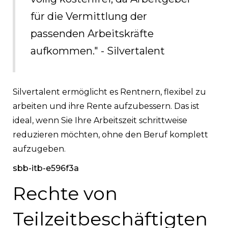
für die Vermittlung der
passenden Arbeitskräfte
aufkommen." - Silvertalent
Silvertalent ermöglicht es Rentnern, flexibel zu
arbeiten und ihre Rente aufzubessern. Das ist
ideal, wenn Sie Ihre Arbeitszeit schrittweise
reduzieren möchten, ohne den Beruf komplett
aufzugeben.
sbb-itb-e596f3a
Rechte von
Teilzeitbeschäftigten