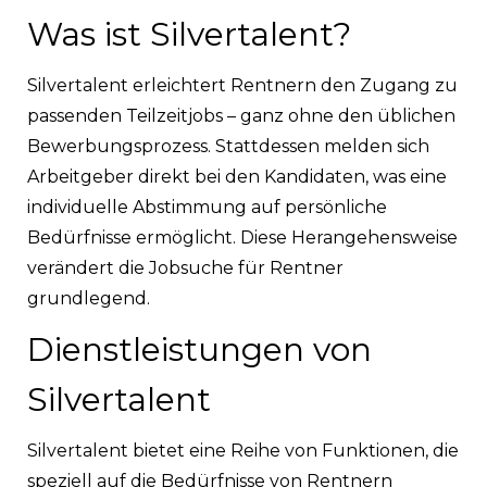
Was ist Silvertalent?
Silvertalent erleichtert Rentnern den Zugang zu
passenden Teilzeitjobs – ganz ohne den üblichen
Bewerbungsprozess. Stattdessen melden sich
Arbeitgeber direkt bei den Kandidaten, was eine
individuelle Abstimmung auf persönliche
Bedürfnisse ermöglicht. Diese Herangehensweise
verändert die Jobsuche für Rentner
grundlegend.
Dienstleistungen von
Silvertalent
Silvertalent bietet eine Reihe von Funktionen, die
speziell auf die Bedürfnisse von Rentnern