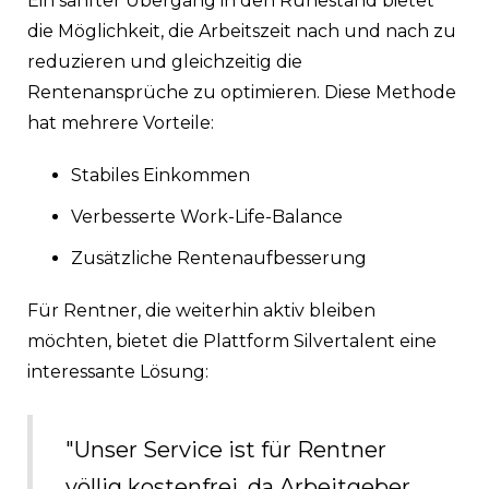
Ein sanfter Übergang in den Ruhestand bietet
die Möglichkeit, die Arbeitszeit nach und nach zu
reduzieren und gleichzeitig die
Rentenansprüche zu optimieren. Diese Methode
hat mehrere Vorteile:
Stabiles Einkommen
Verbesserte Work-Life-Balance
Zusätzliche Rentenaufbesserung
Für Rentner, die weiterhin aktiv bleiben
möchten, bietet die Plattform Silvertalent eine
interessante Lösung:
"Unser Service ist für Rentner
völlig kostenfrei, da Arbeitgeber