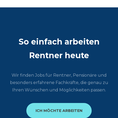
So einfach arbeiten
Rentner heute
Wir finden Jobs für Rentner, Pensionäre und
besonders erfahrene Fachkräfte, die genau zu
Ihren Wünschen und Möglichkeiten passen.
ICH MÖCHTE ARBEITEN