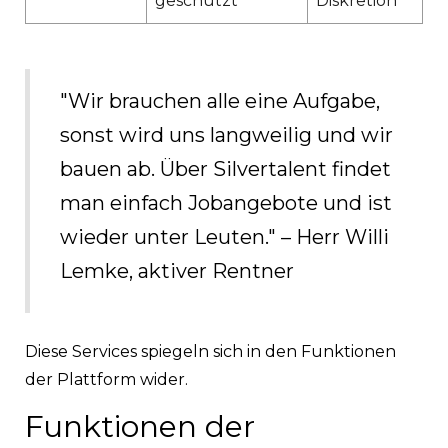
geschützt
Diskretion
"Wir brauchen alle eine Aufgabe,
sonst wird uns langweilig und wir
bauen ab. Über Silvertalent findet
man einfach Jobangebote und ist
wieder unter Leuten." – Herr Willi
Lemke, aktiver Rentner
Diese Services spiegeln sich in den Funktionen
der Plattform wider.
Funktionen der