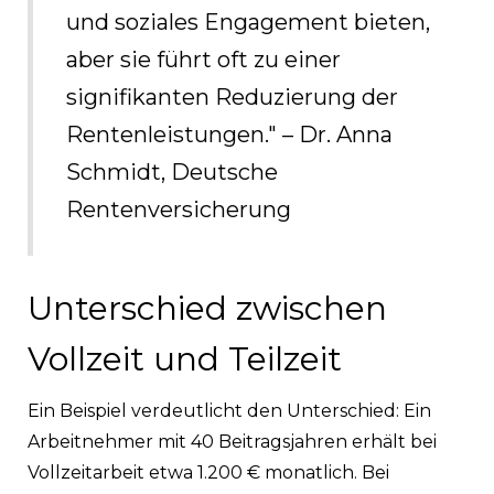
und soziales Engagement bieten,
aber sie führt oft zu einer
signifikanten Reduzierung der
Rentenleistungen." – Dr. Anna
Schmidt, Deutsche
Rentenversicherung
Unterschied zwischen
Vollzeit und Teilzeit
Ein Beispiel verdeutlicht den Unterschied: Ein
Arbeitnehmer mit 40 Beitragsjahren erhält bei
Vollzeitarbeit etwa 1.200 € monatlich. Bei