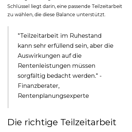
Schlüssel liegt darin, eine passende Teilzeitarbeit
zu wählen, die diese Balance unterstützt.
"Teilzeitarbeit im Ruhestand
kann sehr erfüllend sein, aber die
Auswirkungen auf die
Rentenleistungen müssen
sorgfältig bedacht werden." -
Finanzberater,
Rentenplanungsexperte
Die richtige Teilzeitarbeit