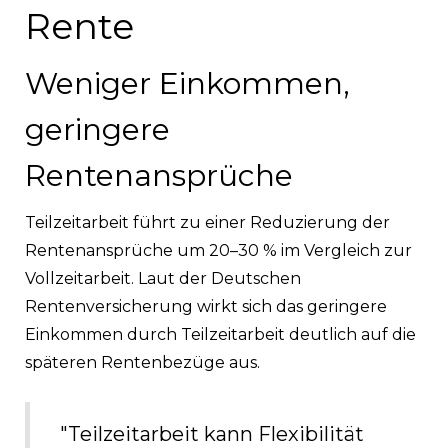
Rente
Weniger Einkommen,
geringere
Rentenansprüche
Teilzeitarbeit führt zu einer Reduzierung der
Rentenansprüche um 20–30 % im Vergleich zur
Vollzeitarbeit. Laut der Deutschen
Rentenversicherung wirkt sich das geringere
Einkommen durch Teilzeitarbeit deutlich auf die
späteren Rentenbezüge aus.
"Teilzeitarbeit kann Flexibilität