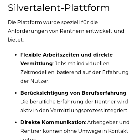
Silvertalent-Plattform
Die Plattform wurde speziell für die
Anforderungen von Rentnern entwickelt und
bietet:
Flexible Arbeitszeiten und direkte
Vermittlung
: Jobs mit individuellen
Zeitmodellen, basierend auf der Erfahrung
der Nutzer.
Berücksichtigung von Berufserfahrung
:
Die berufliche Erfahrung der Rentner wird
aktiv in den Vermittlungsprozess integriert.
Direkte Kommunikation
: Arbeitgeber und
Rentner können ohne Umwege in Kontakt
treten.