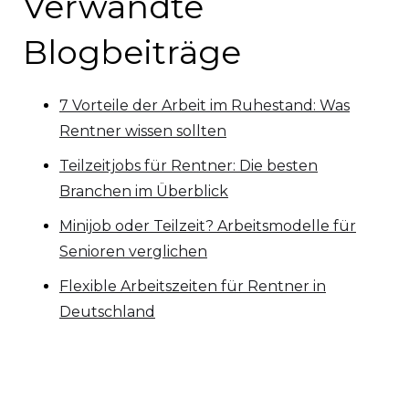
Verwandte
Blogbeiträge
7 Vorteile der Arbeit im Ruhestand: Was
Rentner wissen sollten
Teilzeitjobs für Rentner: Die besten
Branchen im Überblick
Minijob oder Teilzeit? Arbeitsmodelle für
Senioren verglichen
Flexible Arbeitszeiten für Rentner in
Deutschland