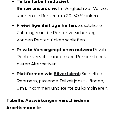
Teilzeitarbeit reduziert
Rentenansprüche:
Im Vergleich zur Vollzeit
können die Renten um 20–30 % sinken.
Freiwillige Beiträge helfen:
Zusätzliche
Zahlungen in die Rentenversicherung
können Rentenlücken schließen.
Private Vorsorgeoptionen nutzen:
Private
Rentenversicherungen und Pensionsfonds
bieten Alternativen.
Plattformen wie
Silvertalent
:
Sie helfen
Rentnern, passende Teilzeitjobs zu finden,
um Einkommen und Rente zu kombinieren.
Tabelle: Auswirkungen verschiedener
Arbeitsmodelle