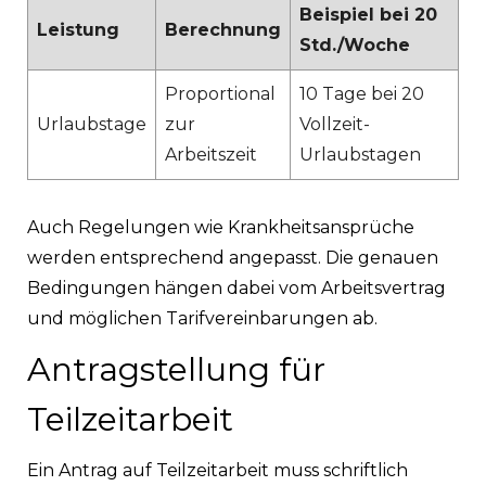
Beispiel bei 20
Leistung
Berechnung
Std./Woche
Proportional
10 Tage bei 20
Urlaubstage
zur
Vollzeit-
Arbeitszeit
Urlaubstagen
Auch Regelungen wie Krankheitsansprüche
werden entsprechend angepasst. Die genauen
Bedingungen hängen dabei vom Arbeitsvertrag
und möglichen Tarifvereinbarungen ab.
Antragstellung für
Teilzeitarbeit
Ein Antrag auf Teilzeitarbeit muss schriftlich