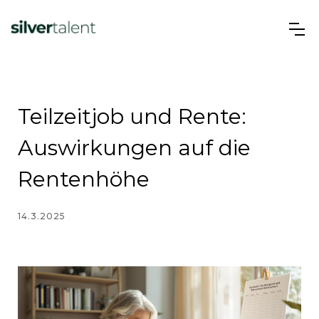
Teilzeitjob und Rente:
Auswirkungen auf die
Rentenhöhe
14.3.2025