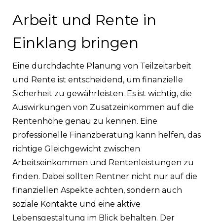
Arbeit und Rente in
Einklang bringen
Eine durchdachte Planung von Teilzeitarbeit
und Rente ist entscheidend, um finanzielle
Sicherheit zu gewährleisten. Es ist wichtig, die
Auswirkungen von Zusatzeinkommen auf die
Rentenhöhe genau zu kennen. Eine
professionelle Finanzberatung kann helfen, das
richtige Gleichgewicht zwischen
Arbeitseinkommen und Rentenleistungen zu
finden. Dabei sollten Rentner nicht nur auf die
finanziellen Aspekte achten, sondern auch
soziale Kontakte und eine aktive
Lebensgestaltung im Blick behalten. Der