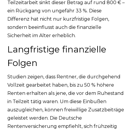
Teilzeitarbeit sinkt dieser Betrag auf rund 800 € –
ein Rückgang von ungefähr 33 %. Diese
Differenz hat nicht nur kurzfristige Folgen,
sondern beeinflusst auch die finanzielle
Sicherheit im Alter erheblich.
Langfristige finanzielle
Folgen
Studien zeigen, dass Rentner, die durchgehend
Vollzeit gearbeitet haben, bis zu 50 % höhere
Renten erhalten als jene, die vor dem Ruhestand
in Teilzeit tätig waren. Um diese Einbußen
auszugleichen, können freiwillige Zusatzbeiträge
geleistet werden. Die Deutsche
Rentenversicherung empfiehlt, sich frühzeitig