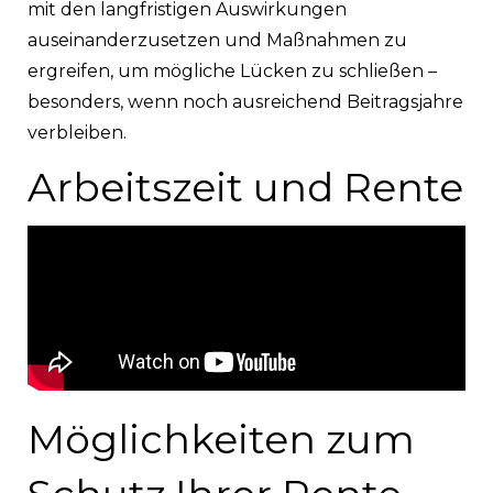
mit den langfristigen Auswirkungen
auseinanderzusetzen und Maßnahmen zu
ergreifen, um mögliche Lücken zu schließen –
besonders, wenn noch ausreichend Beitragsjahre
verbleiben.
Arbeitszeit und Rente
Möglichkeiten zum