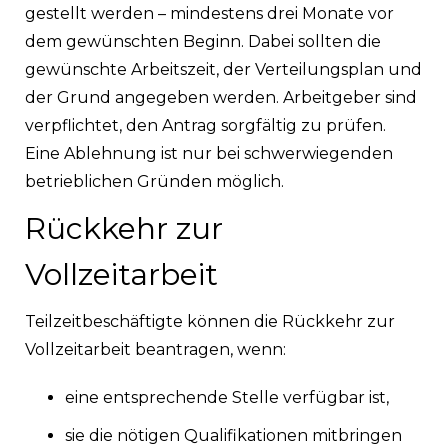
gestellt werden – mindestens drei Monate vor
dem gewünschten Beginn. Dabei sollten die
gewünschte Arbeitszeit, der Verteilungsplan und
der Grund angegeben werden. Arbeitgeber sind
verpflichtet, den Antrag sorgfältig zu prüfen.
Eine Ablehnung ist nur bei schwerwiegenden
betrieblichen Gründen möglich.
Rückkehr zur
Vollzeitarbeit
Teilzeitbeschäftigte können die Rückkehr zur
Vollzeitarbeit beantragen, wenn:
eine entsprechende Stelle verfügbar ist,
sie die nötigen Qualifikationen mitbringen